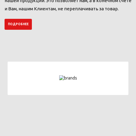
нашей продукции. Это позволяет нам, а в конечном счете
и Вам, нашим Клиентам, не переплачивать за товар.
ПОДРОБНЕЕ