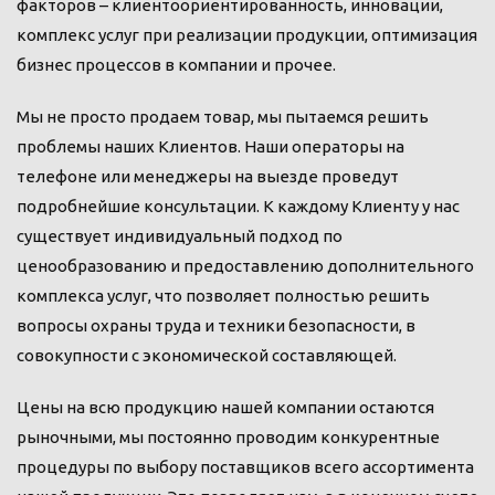
факторов – клиентоориентированность, инновации,
комплекс услуг при реализации продукции, оптимизация
бизнес процессов в компании и прочее.
Мы не просто продаем товар, мы пытаемся решить
проблемы наших Клиентов. Наши операторы на
телефоне или менеджеры на выезде проведут
подробнейшие консультации. К каждому Клиенту у нас
существует индивидуальный подход по
ценообразованию и предоставлению дополнительного
комплекса услуг, что позволяет полностью решить
вопросы охраны труда и техники безопасности, в
совокупности с экономической составляющей.
Цены на всю продукцию нашей компании остаются
рыночными, мы постоянно проводим конкурентные
процедуры по выбору поставщиков всего ассортимента