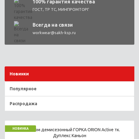
100% гарантия качества
ГОСТ, ТР ТС, МИНПРОМТОРГ
Всегда на связи
workwear@sakh-ksp.ru
Новинки
Популярное
Распродажа
НОВИНКА