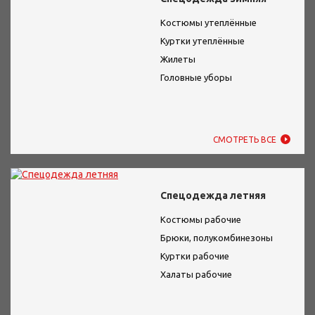
Костюмы утеплённые
Куртки утеплённые
Жилеты
Головные уборы
СМОТРЕТЬ ВСЕ
Спецодежда летняя
Костюмы рабочие
Брюки, полукомбинезоны
Куртки рабочие
Халаты рабочие