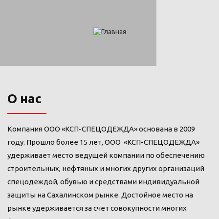
О нас
Компания ООО «КСП-СПЕЦОДЕЖДА» основана в 2009
году. Прошло более 15 лет, ООО «КСП-СПЕЦОДЕЖДА»
удерживает место ведущей компании по обеспечению
строительных, нефтяных и многих других организаций
спецодеждой, обувью и средствами индивидуальной
защиты на Сахалинском рынке. Достойное место на
рынке удерживается за счет совокупности многих