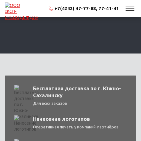
+7(4242) 47-77-88, 77-41-41
Бесплатная доставка по г. Южно-
Сахалинску
Для всех заказов
Нанесение логотипов
Оперативная печать у компаний-партнёров