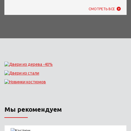
СМОТРЕТЬ ВСЕ
Мы рекомендуем