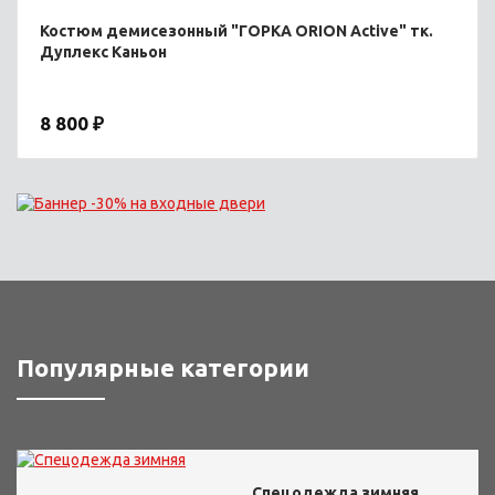
Костюм демисезонный "ГОРКА ORION Active" тк.
Дуплекс Каньон
8 800 ₽
Популярные категории
Спецодежда зимняя