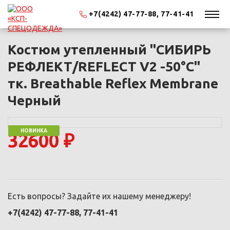
+7(4242) 47-77-88, 77-41-41
Костюм утепленный "СИБИРЬ
РЕФЛЕКТ/REFLECT V2 -50°С"
тк. Breathable Reflex Membrane
Черный
НОВИНКА
32600 ₽
Есть вопросы? Задайте их нашему менеджеру!
+7(4242) 47-77-88, 77-41-41