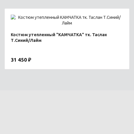
Костюм утепленный "КАМЧАТКА" тк. Таслан
Т.Синий/Лайм
31 450 ₽