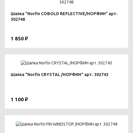
Шапка "Norfin COBOLD REFLECTIVE/НОРФИН" арт.
302748
1 850 ₽
Шапка "Norfin CRYSTAL /НОРФИН" арт. 302743
1 100 ₽