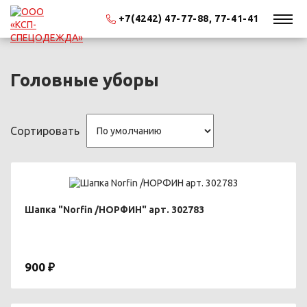
+7(4242) 47-77-88, 77-41-41
Головные уборы
Сортировать
Шапка "Norfin /НОРФИН" арт. 302783
900 ₽