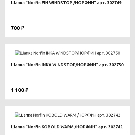
Шапка "Norfin FIN WINDSTOP /НОРФИН" арт. 302749
700 ₽
Шапка "Norfin INKA WINDSTOP/НОРФИН" арт. 302750
1 100 ₽
Шапка "Norfin KOBOLD WARM /НОРФИН" арт. 302742