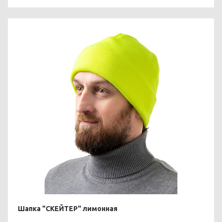
Шапка "СКЕЙТЕР" лимонная