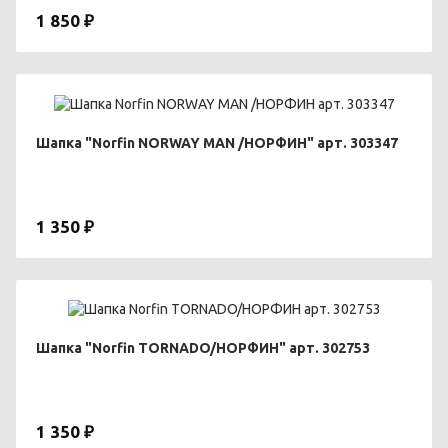
1 850 ₽
Шапка "Norfin NORWAY MAN /НОРФИН" арт. 303347
1 350 ₽
Шапка "Norfin TORNADO/НОРФИН" арт. 302753
1 350 ₽