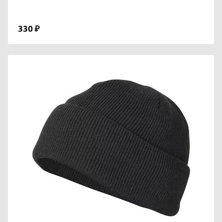
330 ₽