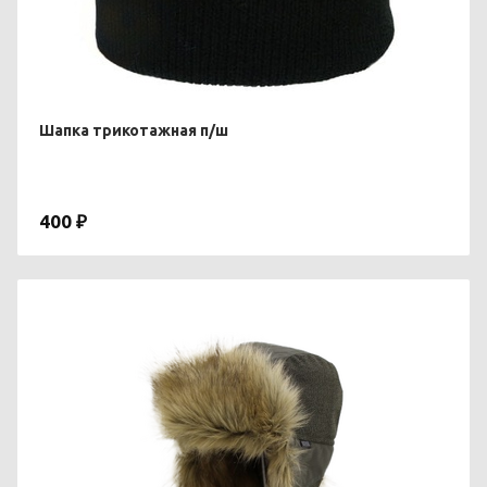
Шапка трикотажная п/ш
400 ₽