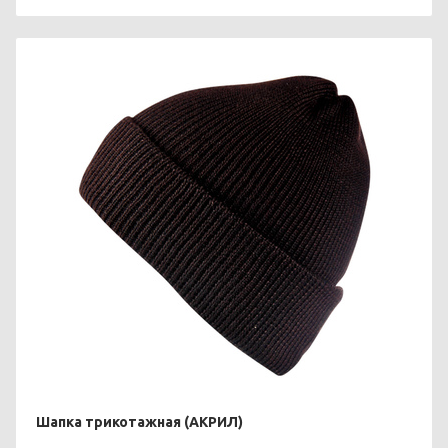
Шапка трикотажная (АКРИЛ)