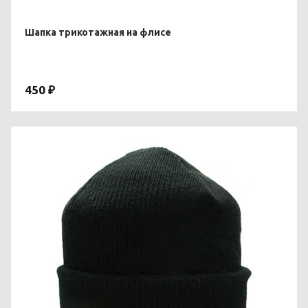
Шапка трикотажная на флисе
450 ₽