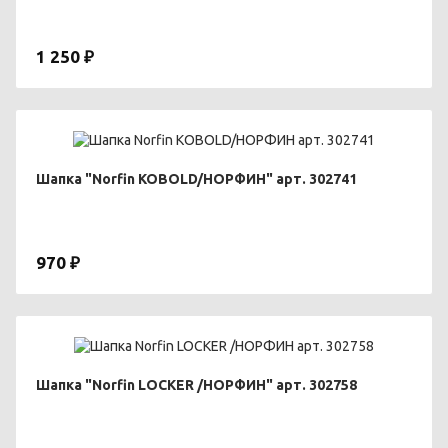
1 250 ₽
Шапка "Norfin KOBOLD/НОРФИН" арт. 302741
970 ₽
Шапка "Norfin LOCKER /НОРФИН" арт. 302758