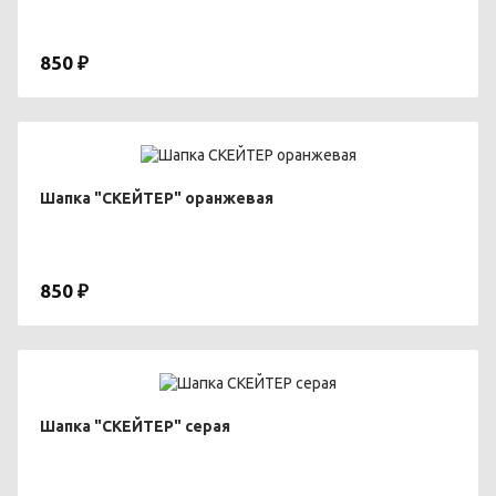
850 ₽
Шапка "СКЕЙТЕР" оранжевая
850 ₽
Шапка "СКЕЙТЕР" серая