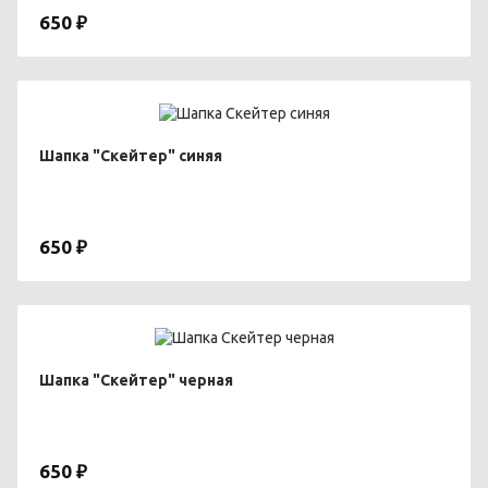
650 ₽
Шапка "Скейтер" синяя
650 ₽
Шапка "Скейтер" черная
650 ₽