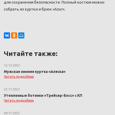
для сохранения безопасности. Полный костюм можно
собрать из куртки и брюк «Azur».
Читайте также:
12.12.2022
Мужская зимняя куртка «Аляска»
Читать подробнее
22.11.2022
Утепленные ботинки «Трейсер-Босс» с КП
Читать подробнее
09.11.2022