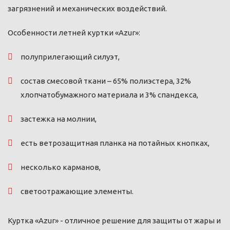
загрязнений и механических воздействий.
Особенности летней куртки «Azur»:
полуприлегающий силуэт,
состав смесовой ткани – 65% полиэстера, 32%
хлопчатобумажного материала и 3% спандекса,
застежка на молнии,
есть ветрозащитная планка на потайных кнопках,
несколько карманов,
светоотражающие элементы.
Куртка «Azur» - отличное решение для защиты от жары и