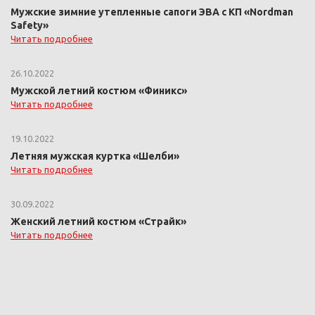
Мужские зимние утепленные сапоги ЭВА с КП «Nordman
Safety»
Читать подробнее
26.10.2022
Мужской летний костюм «Финикс»
Читать подробнее
19.10.2022
Летняя мужская куртка «Шелби»
Читать подробнее
30.09.2022
Женский летний костюм «Страйк»
Читать подробнее