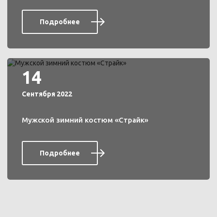
Подробнее
14
Сентября 2022
Мужской зимний костюм «Страйк»
Подробнее