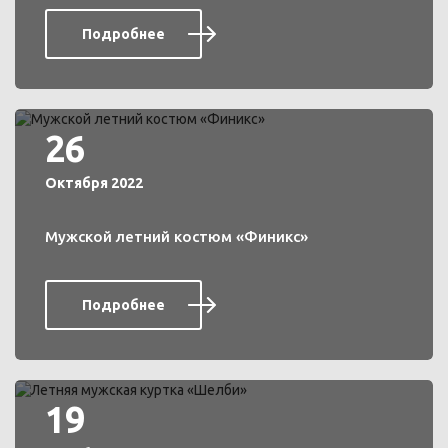
Подробнее
26
Октября 2022
Мужской летний костюм «Финикс»
Подробнее
19