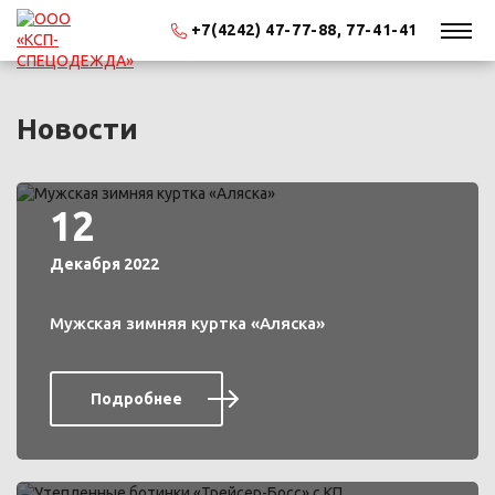
+7(4242) 47-77-88, 77-41-41
Новости
12
Декабря 2022
Мужская зимняя куртка «Аляска»
Подробнее