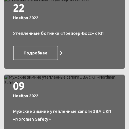
22
Ноября 2022
Утепленные ботинки «Трейсер-Босс» с КП
Подробнее
09
Ноября 2022
Мужские зимние утепленные сапоги ЭВА с КП
«Nordman Safety»