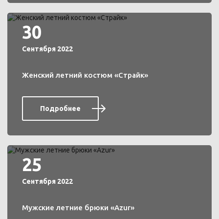
30
Сентября 2022
Женский летний костюм «Страйк»
Подробнее
25
Сентября 2022
Мужские летние брюки «Azur»