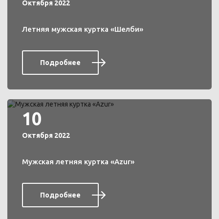
Октября 2022
Летняя мужская куртка «Шелби»
Подробнее
10
Октября 2022
Мужская летняя куртка «Azur»
Подробнее