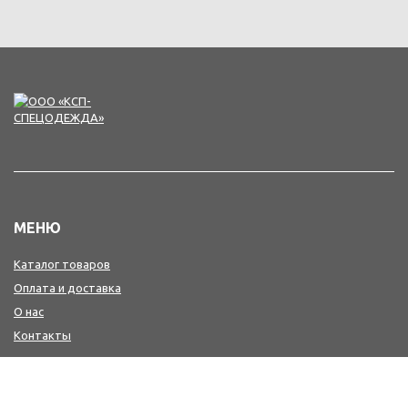
МЕНЮ
Каталог товаров
Оплата и доставка
О нас
Контакты
КОНТАКТЫ