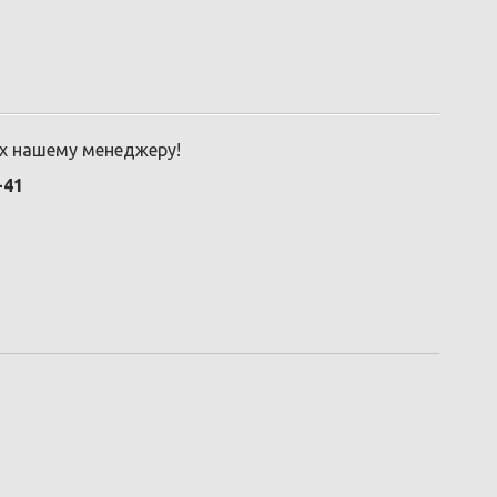
их нашему менеджеру!
-41