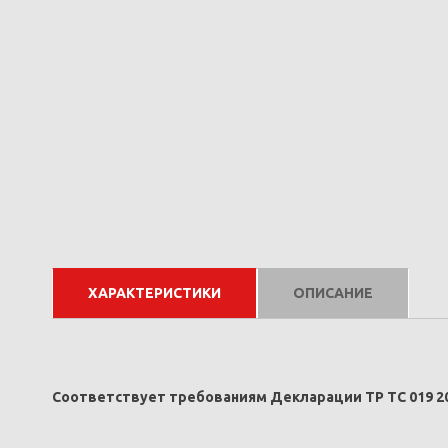
ХАРАКТЕРИСТИКИ
ОПИСАНИЕ
Соответствует требованиям Декларации ТР ТС 019 20