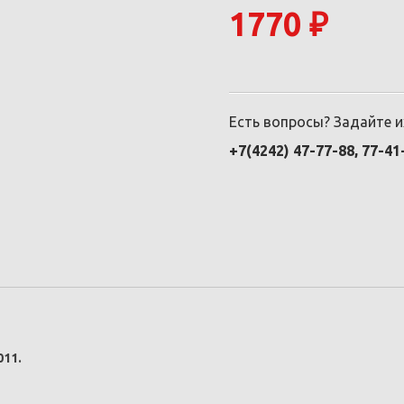
1770 ₽
Есть вопросы? Задайте 
+7(4242) 47-77-88, 77-41
11.