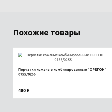
Похожие товары
Перчатки кожаные комбинированные "ОРЕГОН"
0755/0255
480 ₽