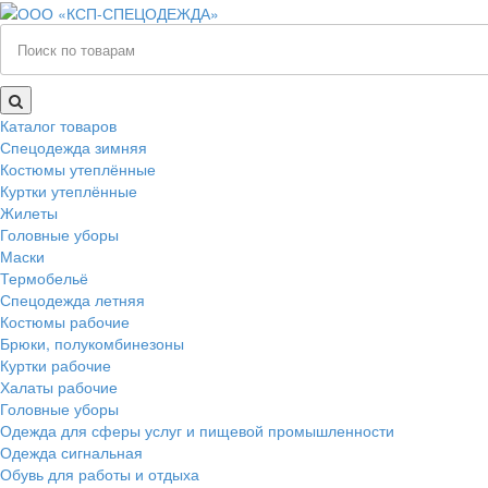
Каталог товаров
Спецодежда зимняя
Костюмы утеплённые
Куртки утеплённые
Жилеты
Головные уборы
Маски
Термобельё
Спецодежда летняя
Костюмы рабочие
Брюки, полукомбинезоны
Куртки рабочие
Халаты рабочие
Головные уборы
Одежда для сферы услуг и пищевой промышленности
Одежда сигнальная
Обувь для работы и отдыха