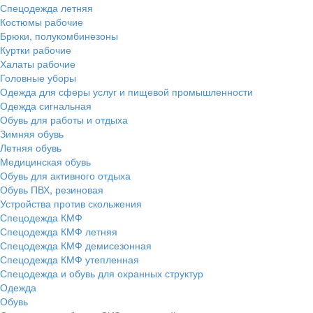
Спецодежда летняя
Костюмы рабочие
Брюки, полукомбинезоны
Куртки рабочие
Халаты рабочие
Головные уборы
Одежда для сферы услуг и пищевой промышленности
Одежда сигнальная
Обувь для работы и отдыха
Зимняя обувь
Летняя обувь
Медицинская обувь
Обувь для активного отдыха
Обувь ПВХ, резиновая
Устройства против скольжения
Спецодежда КМФ
Спецодежда КМФ летняя
Спецодежда КМФ демисезонная
Спецодежда КМФ утепленная
Спецодежда и обувь для охранных структур
Одежда
Обувь