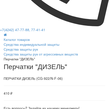
+7(4242) 47-77-88, 77-41-41
Каталог товаров
Средства индивидуальной защиты
Средства защиты рук
Средства защиты рук от агрессивных веществ
Перчатки "ДИЗЕЛЬ"
Перчатки "ДИЗЕЛЬ"
ПЕРЧАТКИ ДИЗЕЛЬ (CG-922/N-F-06)
410 ₽
Есть вопросы? Задайте их нашему менеджеру!