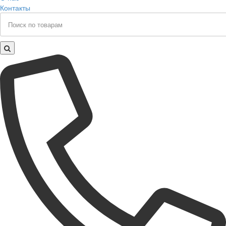
Контакты