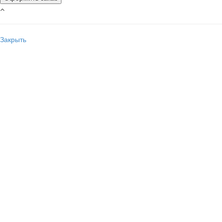
Закрыть