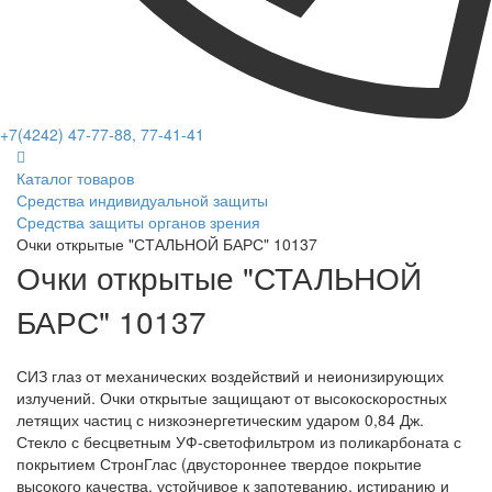
+7(4242) 47-77-88, 77-41-41
Каталог товаров
Средства индивидуальной защиты
Средства защиты органов зрения
Очки открытые "СТАЛЬНОЙ БАРС" 10137
Очки открытые "СТАЛЬНОЙ
БАРС" 10137
СИЗ глаз от механических воздействий и неионизирующих
излучений. Очки открытые защищают от высокоскоростных
летящих частиц с низкоэнергетическим ударом 0,84 Дж.
Стекло с бесцветным УФ-светофильтром из поликарбоната с
покрытием СтронГлас (двустороннее твердое покрытие
высокого качества, устойчивое к запотеванию, истиранию и