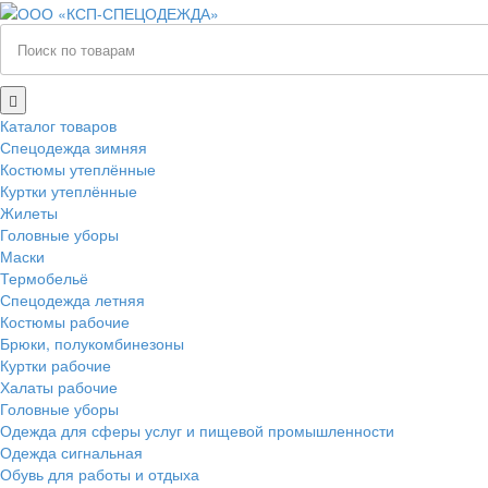
Каталог товаров
Спецодежда зимняя
Костюмы утеплённые
Куртки утеплённые
Жилеты
Головные уборы
Маски
Термобельё
Спецодежда летняя
Костюмы рабочие
Брюки, полукомбинезоны
Куртки рабочие
Халаты рабочие
Головные уборы
Одежда для сферы услуг и пищевой промышленности
Одежда сигнальная
Обувь для работы и отдыха