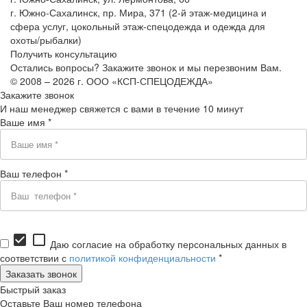
г. Южно-Сахалинск, пр. Мира, 371 (2-й этаж-медицина и
сфера услуг, цокольный этаж-спецодежда и одежда для
охоты/рыбалки)
Получить консультацию
Остались вопросы? Закажите звонок и мы перезвоним Вам.
© 2008 – 2026 г. ООО «КСП-СПЕЦОДЕЖДА»
Закажите звонок
И наш менеджер свяжется с вами в течение 10 минут
Ваше имя *
Ваш телефон *
check_box
check_box_outline_blank
Даю согласие на обработку персональных данных в
соответствии с
политикой конфиденциальности
*
Быстрый заказ
Оставьте Ваш номер телефона