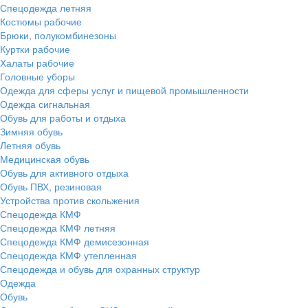
Спецодежда летняя
Костюмы рабочие
Брюки, полукомбинезоны
Куртки рабочие
Халаты рабочие
Головные уборы
Одежда для сферы услуг и пищевой промышленности
Одежда сигнальная
Обувь для работы и отдыха
Зимняя обувь
Летняя обувь
Медицинская обувь
Обувь для активного отдыха
Обувь ПВХ, резиновая
Устройства против скольжения
Спецодежда КМФ
Спецодежда КМФ летняя
Спецодежда КМФ демисезонная
Спецодежда КМФ утепленная
Спецодежда и обувь для охранных структур
Одежда
Обувь