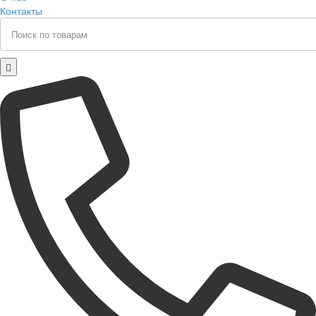
Контакты