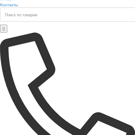
Контакты