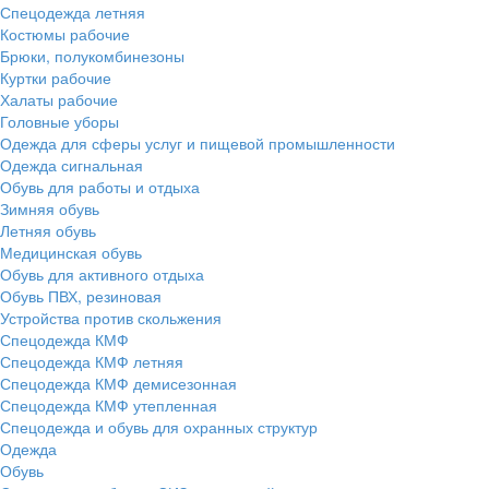
Спецодежда летняя
Костюмы рабочие
Брюки, полукомбинезоны
Куртки рабочие
Халаты рабочие
Головные уборы
Одежда для сферы услуг и пищевой промышленности
Одежда сигнальная
Обувь для работы и отдыха
Зимняя обувь
Летняя обувь
Медицинская обувь
Обувь для активного отдыха
Обувь ПВХ, резиновая
Устройства против скольжения
Спецодежда КМФ
Спецодежда КМФ летняя
Спецодежда КМФ демисезонная
Спецодежда КМФ утепленная
Спецодежда и обувь для охранных структур
Одежда
Обувь