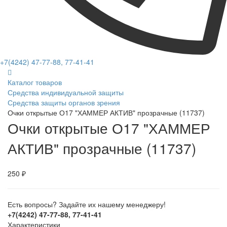
+7(4242) 47-77-88, 77-41-41
Каталог товаров
Средства индивидуальной защиты
Средства защиты органов зрения
Очки открытые О17 "ХАММЕР АКТИВ" прозрачные (11737)
Очки открытые О17 "ХАММЕР
АКТИВ" прозрачные (11737)
250 ₽
Есть вопросы? Задайте их нашему менеджеру!
+7(4242) 47-77-88, 77-41-41
Характеристики