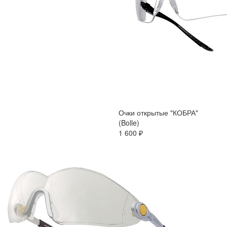
Очки открытые "КОБРА"
(Bolle)
1 600 ₽