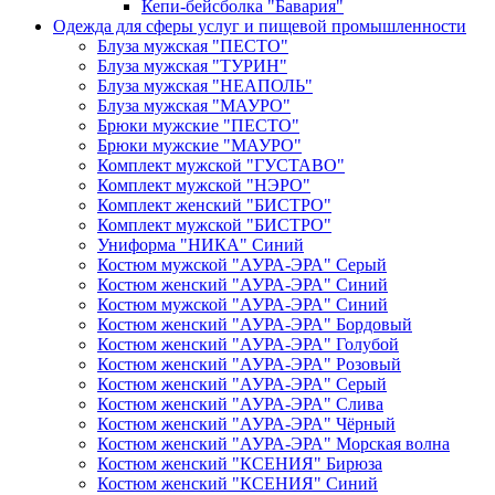
Кепи-бейсболка "Бавария"
Одежда для сферы услуг и пищевой промышленности
Блуза мужская "ПЕСТО"
Блуза мужская "ТУРИН"
Блуза мужская "НЕАПОЛЬ"
Блуза мужская "МАУРО"
Брюки мужские "ПЕСТО"
Брюки мужские "МАУРО"
Комплект мужской "ГУСТАВО"
Комплект мужской "НЭРО"
Комплект женский "БИСТРО"
Комплект мужской "БИСТРО"
Униформа "НИКА" Синий
Костюм мужской "АУРА-ЭРА" Серый
Костюм женский "АУРА-ЭРА" Синий
Костюм мужской "АУРА-ЭРА" Синий
Костюм женский "АУРА-ЭРА" Бордовый
Костюм женский "АУРА-ЭРА" Голубой
Костюм женский "АУРА-ЭРА" Розовый
Костюм женский "АУРА-ЭРА" Серый
Костюм женский "АУРА-ЭРА" Слива
Костюм женский "АУРА-ЭРА" Чёрный
Костюм женский "АУРА-ЭРА" Морская волна
Костюм женский "КСЕНИЯ" Бирюза
Костюм женский "КСЕНИЯ" Синий