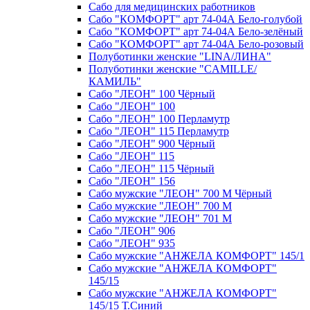
Сабо для медицинских работников
Сабо "КОМФОРТ" арт 74-04А Бело-голубой
Сабо "КОМФОРТ" арт 74-04А Бело-зелёный
Сабо "КОМФОРТ" арт 74-04А Бело-розовый
Полуботинки женские "LINA/ЛИНА"
Полуботинки женские "CAMILLE/
КАМИЛЬ"
Сабо "ЛЕОН" 100 Чёрный
Сабо "ЛЕОН" 100
Сабо "ЛЕОН" 100 Перламутр
Сабо "ЛЕОН" 115 Перламутр
Сабо "ЛЕОН" 900 Чёрный
Сабо "ЛЕОН" 115
Сабо "ЛЕОН" 115 Чёрный
Сабо "ЛЕОН" 156
Сабо мужские "ЛЕОН" 700 М Чёрный
Сабо мужские "ЛЕОН" 700 М
Сабо мужские "ЛЕОН" 701 М
Сабо "ЛЕОН" 906
Сабо "ЛЕОН" 935
Сабо мужские "АНЖЕЛА КОМФОРТ" 145/1
Сабо мужские "АНЖЕЛА КОМФОРТ"
145/15
Сабо мужские "АНЖЕЛА КОМФОРТ"
145/15 Т.Синий