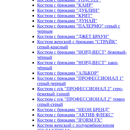
Костюм с брюками "КАИР"
Костюм с брюками "ДУБЛИН"
Костюм с брюками "КРИТ"
Костюм с брюками "ДУНАЙ"
Костюм с брюками "ПАЛЕРМО" серый с
черным
Костюм с брюками "ДЖЕТ БРАУН"
Костюм женский с брюками "СТРАЙК"
серый-красный
Костюм с брюками "НОРД-ВЕСТ" бежевый-
чёрный
Костюм с брюками "НОРД-ВЕСТ" хаки-
чёрный
Костюм с брюками "АЛЬКОР"
Костюм с брюками "ПРОФЕССИОНАЛ 1"
серый-черный
Костюм с п/к "ПРОФЕССИОНАЛ 2" серо-
бежевый /синий
Костюм с п/к "ПРОФЕССИОНАЛ 2" темно
серый-серый
Костюм с брюками "НЕОН БРЕНД"
Костюм с брюками "АКТИВ ФЛЕКС"
Костюм с брюками "IFORM FX"
Костюм женский с полукомбинезоном