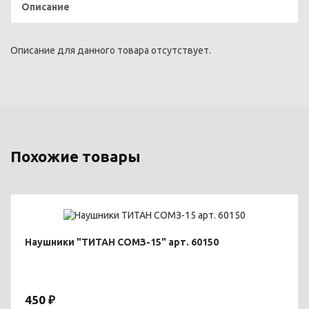
Описание
Описание для данного товара отсутствует.
Похожие товары
Наушники "ТИТАН СОМЗ-15" арт. 60150
450 ₽