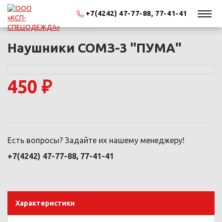
+7(4242) 47-77-88, 77-41-41
Наушники СОМЗ-3 "ПУМА"
450 ₽
Есть вопросы? Задайте их нашему менеджеру!
+7(4242) 47-77-88, 77-41-41
Характеристики