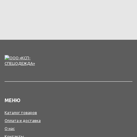
МЕНЮ
Каталог товаров
Оплата и доставка
О нас
Контакты