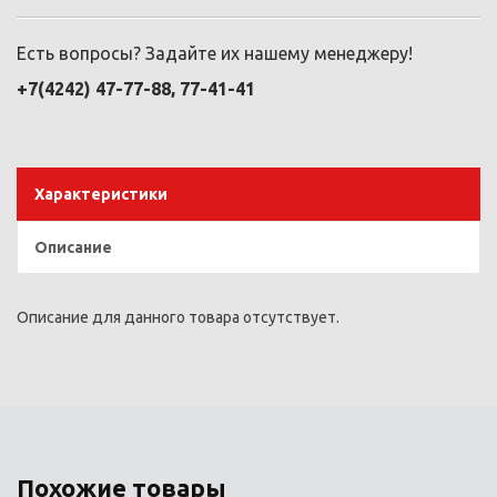
Есть вопросы? Задайте их нашему менеджеру!
+7(4242) 47-77-88, 77-41-41
Характеристики
Описание
Описание для данного товара отсутствует.
Похожие товары