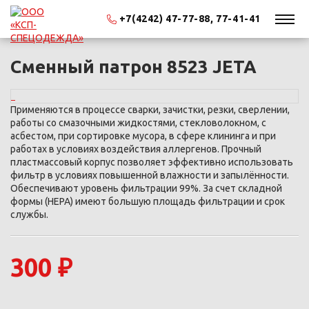
+7(4242) 47-77-88, 77-41-41
Сменный патрон 8523 JETA
Применяются в процессе сварки, зачистки, резки, сверлении,
работы со смазочными жидкостями, стекловолокном, с
асбестом, при сортировке мусора, в сфере клининга и при
работах в условиях воздействия аллергенов. Прочный
пластмассовый корпус позволяет эффективно использовать
фильтр в условиях повышенной влажности и запылённости.
Обеспечивают уровень фильтрации 99%. За счет складной
формы (HEPA) имеют большую площадь фильтрации и срок
службы.
300 ₽