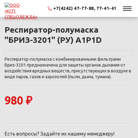
+7(4242) 47-77-88, 77-41-41
Респиратор-полумаска
"БРИЗ-3201" (РУ) А1Р1D
Респиратор-полумаска с комбинированными фильтрами
Бриз-3201 предназначена для защиты органов дыхания от
воздействия вредных веществ, присутствующих в воздухе в
виде паров, газов и аэрозолей (пыли, дыма, тумана).
980 ₽
Есть вопросы? Задайте их нашему менеджеру!