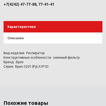
+7(4242) 47-77-88, 77-41-41
Характеристики
Описание
Вид изделия:
Респиратор
Конструктивные особенности:
сменный фильтр
Бренд:
Бриз
Серия:
Бриз-3201 (Ру) А1Р1D
Похожие товары