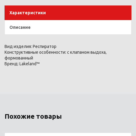
Характеристики
Описание
Вид изделия:
Респиратор
Конструктивные особенности:
с клапаном выдоха,
формованный
Бренд:
Lakeland™
Похожие товары