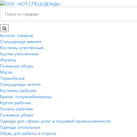
Каталог товаров
Спецодежда зимняя
Костюмы утеплённые
Куртки утеплённые
Жилеты
Головные уборы
Маски
Термобельё
Спецодежда летняя
Костюмы рабочие
Брюки, полукомбинезоны
Куртки рабочие
Халаты рабочие
Головные уборы
Одежда для сферы услуг и пищевой промышленности
Одежда сигнальная
Обувь для работы и отдыха