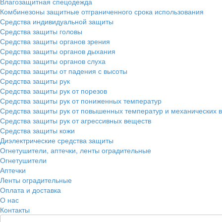
Влагозащитная спецодежда
Комбинезоны защитные отграниченного срока использования
Средства индивидуальной защиты
Средства защиты головы
Средства защиты органов зрения
Средства защиты органов дыхания
Средства защиты органов слуха
Средства защиты от падения с высоты
Средства защиты рук
Средства защиты рук от порезов
Средства защиты рук от пониженных температур
Средства защиты рук от повышенных температур и механических 
Средства защиты рук от агрессивных веществ
Средства защиты кожи
Диэлектрические средства защиты
Огнетушители, аптечки, ленты оградительные
Огнетушители
Аптечки
Ленты оградительные
Оплата и доставка
О нас
Контакты