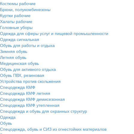
Костюмы рабочие
Брюки, полукомбинезоны
Куртки рабочие
Халаты рабочие
Головные уборы
Одежда для сферы услуг и пищевой промышленности
Одежда сигнальная
Обувь для работы и отдыха
Зимняя обувь
Летняя обувь
Медицинская обувь
Обувь для активного отдыха
Обувь ПВХ, резиновая
Устройства против скольжения
Спецодежда КМФ
Спецодежда КМФ летняя
Спецодежда КМФ демисезонная
Спецодежда КМФ утепленная
Спецодежда и обувь для охранных структур
Одежда
Обувь
Спецодежда, обувь и СИЗ из огнестойких материалов