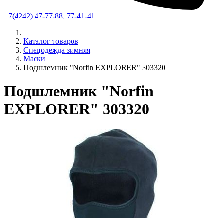
+7(4242) 47-77-88, 77-41-41
Каталог товаров
Спецодежда зимняя
Маски
Подшлемник "Norfin EXPLORER" 303320
Подшлемник "Norfin
EXPLORER" 303320