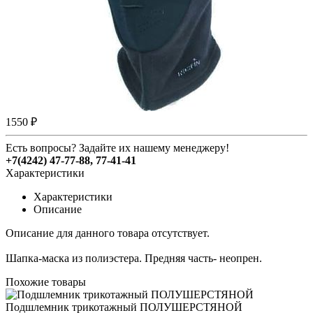
1550 ₽
Есть вопросы? Задайте их нашему менеджеру!
+7(4242) 47-77-88, 77-41-41
Характеристики
Характеристики
Описание
Описание для данного товара отсутствует.
Шапка-маска из полиэстера. Предняя часть- неопрен.
Похожие товары
Подшлемник трикотажный ПОЛУШЕРСТЯНОЙ