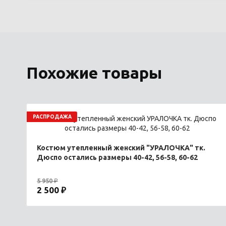
Похожие товары
РАСПРОДАЖА
Костюм утепленный женский "УРАЛОЧКА" тк.
Дюспо остались размеры 40-42, 56-58, 60-62
5 950 ₽
2 500 ₽