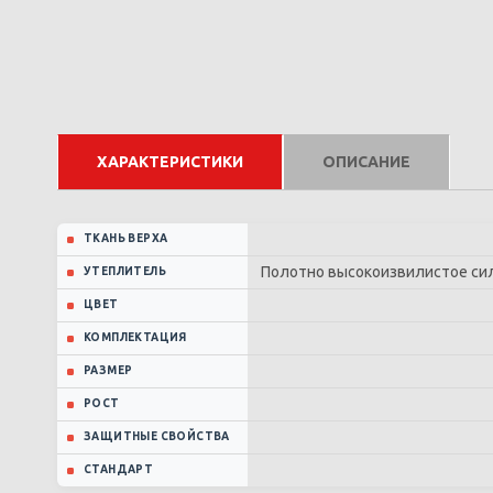
ХАРАКТЕРИСТИКИ
ОПИСАНИЕ
ТКАНЬ ВЕРХА
Полотно высокоизвилистое сили
УТЕПЛИТЕЛЬ
ЦВЕТ
КОМПЛЕКТАЦИЯ
РАЗМЕР
РОСТ
ЗАЩИТНЫЕ СВОЙСТВА
СТАНДАРТ