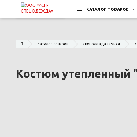
КАТАЛОГ ТОВАРОВ
Каталог товаров
Спецодежда зимняя
К
Костюм утепленный "