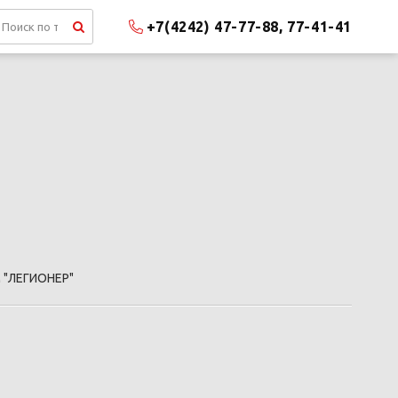
+7(4242) 47-77-88, 77-41-41
 "ЛЕГИОНЕР"