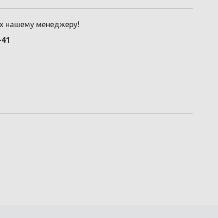
их нашему менеджеру!
-41