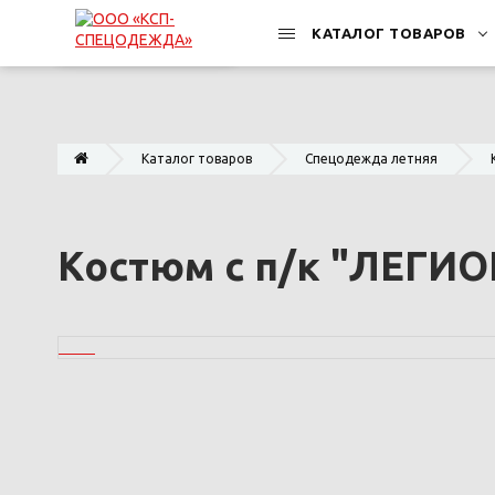
КАТАЛОГ ТОВАРОВ
Каталог товаров
Спецодежда летняя
Костюм с п/к "ЛЕГИО