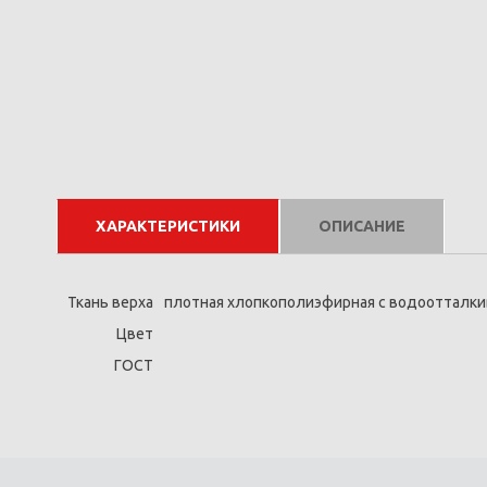
ХАРАКТЕРИСТИКИ
ОПИСАНИЕ
Ткань верха
плотная хлопкополиэфирная с водоотталкива
Цвет
ГОСТ