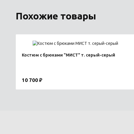
Похожие товары
Костюм с брюками "МИСТ" т. серый-серый
10 700 ₽