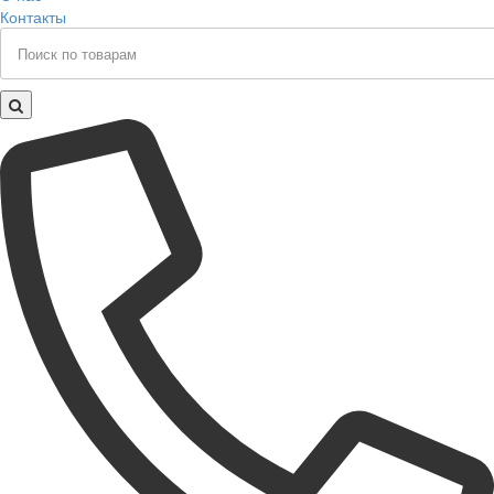
Контакты