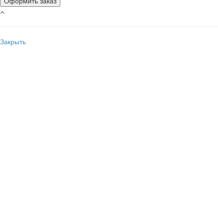
Закрыть