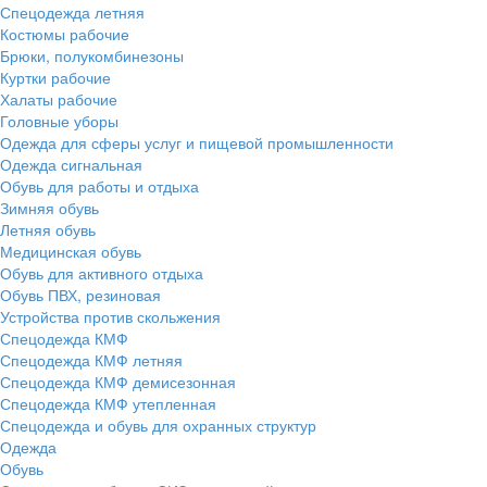
Спецодежда летняя
Костюмы рабочие
Брюки, полукомбинезоны
Куртки рабочие
Халаты рабочие
Головные уборы
Одежда для сферы услуг и пищевой промышленности
Одежда сигнальная
Обувь для работы и отдыха
Зимняя обувь
Летняя обувь
Медицинская обувь
Обувь для активного отдыха
Обувь ПВХ, резиновая
Устройства против скольжения
Спецодежда КМФ
Спецодежда КМФ летняя
Спецодежда КМФ демисезонная
Спецодежда КМФ утепленная
Спецодежда и обувь для охранных структур
Одежда
Обувь