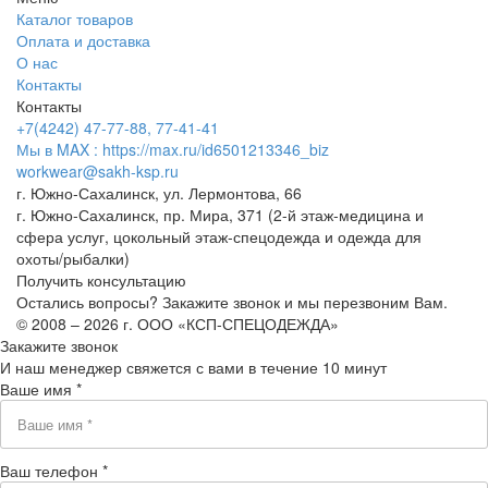
Каталог товаров
Оплата и доставка
О нас
Контакты
Контакты
+7(4242) 47-77-88, 77-41-41
Мы в MAX : https://max.ru/id6501213346_biz
workwear@sakh-ksp.ru
г. Южно-Сахалинск, ул. Лермонтова, 66
г. Южно-Сахалинск, пр. Мира, 371 (2-й этаж-медицина и
сфера услуг, цокольный этаж-спецодежда и одежда для
охоты/рыбалки)
Получить консультацию
Остались вопросы? Закажите звонок и мы перезвоним Вам.
© 2008 – 2026 г. ООО «КСП-СПЕЦОДЕЖДА»
Закажите звонок
И наш менеджер свяжется с вами в течение 10 минут
Ваше имя *
Ваш телефон *