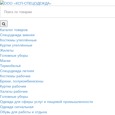
Каталог товаров
Спецодежда зимняя
Костюмы утеплённые
Куртки утеплённые
Жилеты
Головные уборы
Маски
Термобельё
Спецодежда летняя
Костюмы рабочие
Брюки, полукомбинезоны
Куртки рабочие
Халаты рабочие
Головные уборы
Одежда для сферы услуг и пищевой промышленности
Одежда сигнальная
Обувь для работы и отдыха