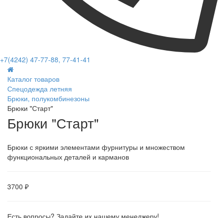
+7(4242) 47-77-88, 77-41-41
Каталог товаров
Спецодежда летняя
Брюки, полукомбинезоны
Брюки "Старт"
Брюки "Старт"
Брюки с яркими элементами фурнитуры и множеством
функциональных деталей и карманов
3700 ₽
Есть вопросы? Задайте их нашему менеджеру!