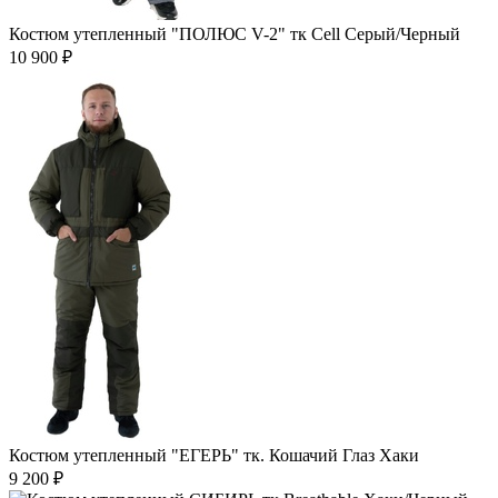
Костюм утепленный "ПОЛЮС V-2" тк Cell Серый/Черный
10 900 ₽
Костюм утепленный "ЕГЕРЬ" тк. Кошачий Глаз Хаки
9 200 ₽