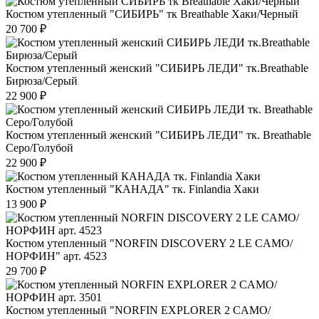
Костюм утепленный "СИБИРЬ" тк Breathable Хаки/Черный
20 700 ₽
Костюм утепленный женский "СИБИРЬ ЛЕДИ" тк.Breathable
Бирюза/Серый
22 900 ₽
Костюм утепленный женский "СИБИРЬ ЛЕДИ" тк. Breathable
Серо/Голубой
22 900 ₽
Костюм утепленный "КАНАДА" тк. Finlandia Хаки
13 900 ₽
Костюм утепленный "NORFIN DISCOVERY 2 LE CAMO/
НОРФИН" арт. 4523
29 700 ₽
Костюм утепленный "NORFIN EXPLORER 2 CAMO/