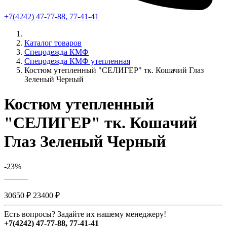
+7(4242) 47-77-88, 77-41-41
Каталог товаров
Спецодежда КМФ
Спецодежда КМФ утепленная
Костюм утепленный "СЕЛИГЕР" тк. Кошачий Глаз
Зеленый Черный
Костюм утепленный
"СЕЛИГЕР" тк. Кошачий
Глаз Зеленый Черный
-23%
30650 ₽
23400 ₽
Есть вопросы? Задайте их нашему менеджеру!
+7(4242) 47-77-88, 77-41-41