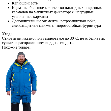
Капюшон: есть
Карманы: большое количество накладных и врезных
карманов на магнитных фиксаторах, нагрудные
утепленные карманы
Дополнительные элементы: ветрозащитная юбка,
снегозащитные манжеты, морозостойкая фурнитура
Уход:
Стирать деликатно при температуре до 30°C, не отбеливать,
сушить в расправленном виде, не гладить.
Похожие товары