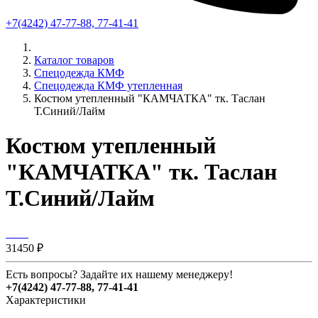
+7(4242) 47-77-88, 77-41-41
Каталог товаров
Спецодежда КМФ
Спецодежда КМФ утепленная
Костюм утепленный "КАМЧАТКА" тк. Таслан
Т.Синий/Лайм
Костюм утепленный
"КАМЧАТКА" тк. Таслан
Т.Синий/Лайм
31450 ₽
Есть вопросы? Задайте их нашему менеджеру!
+7(4242) 47-77-88, 77-41-41
Характеристики