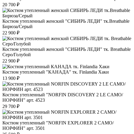
20 700 ₽
Костюм утепленный женский "СИБИРЬ ЛЕДИ" тк.Breathable
Бирюза/Серый
22 900 ₽
Костюм утепленный женский "СИБИРЬ ЛЕДИ" тк. Breathable
Серо/Голубой
22 900 ₽
Костюм утепленный "КАНАДА" тк. Finlandia Хаки
13 900 ₽
Костюм утепленный "NORFIN DISCOVERY 2 LE CAMO/
НОРФИН" арт. 4523
29 700 ₽
Костюм утепленный "NORFIN EXPLORER 2 CAMO/
НОРФИН" арт. 3501