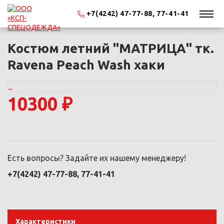
+7(4242) 47-77-88, 77-41-41
Костюм летний "МАТРИЦА" тк.
Ravena Peach Wash хаки
10300 ₽
Есть вопросы? Задайте их нашему менеджеру!
+7(4242) 47-77-88, 77-41-41
Характеристики