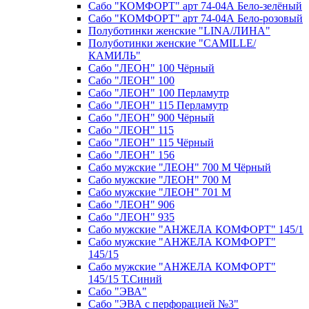
Сабо "КОМФОРТ" арт 74-04А Бело-зелёный
Сабо "КОМФОРТ" арт 74-04А Бело-розовый
Полуботинки женские "LINA/ЛИНА"
Полуботинки женские "CAMILLE/
КАМИЛЬ"
Сабо "ЛЕОН" 100 Чёрный
Сабо "ЛЕОН" 100
Сабо "ЛЕОН" 100 Перламутр
Сабо "ЛЕОН" 115 Перламутр
Сабо "ЛЕОН" 900 Чёрный
Сабо "ЛЕОН" 115
Сабо "ЛЕОН" 115 Чёрный
Сабо "ЛЕОН" 156
Сабо мужские "ЛЕОН" 700 М Чёрный
Сабо мужские "ЛЕОН" 700 М
Сабо мужские "ЛЕОН" 701 М
Сабо "ЛЕОН" 906
Сабо "ЛЕОН" 935
Сабо мужские "АНЖЕЛА КОМФОРТ" 145/1
Сабо мужские "АНЖЕЛА КОМФОРТ"
145/15
Сабо мужские "АНЖЕЛА КОМФОРТ"
145/15 Т.Синий
Сабо "ЭВА"
Сабо "ЭВА с перфорацией №3"