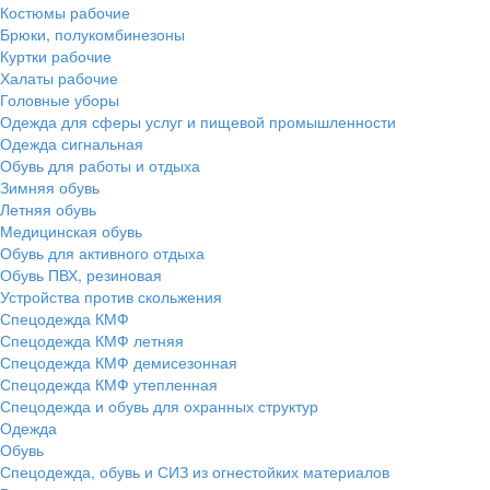
Костюмы рабочие
Брюки, полукомбинезоны
Куртки рабочие
Халаты рабочие
Головные уборы
Одежда для сферы услуг и пищевой промышленности
Одежда сигнальная
Обувь для работы и отдыха
Зимняя обувь
Летняя обувь
Медицинская обувь
Обувь для активного отдыха
Обувь ПВХ, резиновая
Устройства против скольжения
Спецодежда КМФ
Спецодежда КМФ летняя
Спецодежда КМФ демисезонная
Спецодежда КМФ утепленная
Спецодежда и обувь для охранных структур
Одежда
Обувь
Спецодежда, обувь и СИЗ из огнестойких материалов