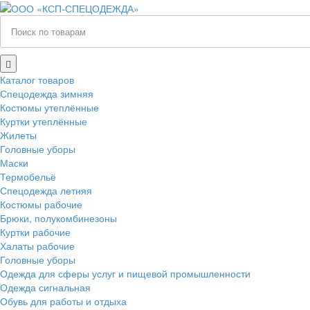
Каталог товаров
Спецодежда зимняя
Костюмы утеплённые
Куртки утеплённые
Жилеты
Головные уборы
Маски
Термобельё
Спецодежда летняя
Костюмы рабочие
Брюки, полукомбинезоны
Куртки рабочие
Халаты рабочие
Головные уборы
Одежда для сферы услуг и пищевой промышленности
Одежда сигнальная
Обувь для работы и отдыха