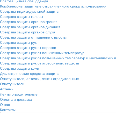
Влагозащитная спецодежда
Комбинезоны защитные отграниченного срока использования
Средства индивидуальной защиты
Средства защиты головы
Средства защиты органов зрения
Средства защиты органов дыхания
Средства защиты органов слуха
Средства защиты от падения с высоты
Средства защиты рук
Средства защиты рук от порезов
Средства защиты рук от пониженных температур
Средства защиты рук от повышенных температур и механических 
Средства защиты рук от агрессивных веществ
Средства защиты кожи
Диэлектрические средства защиты
Огнетушители, аптечки, ленты оградительные
Огнетушители
Аптечки
Ленты оградительные
Оплата и доставка
О нас
Контакты