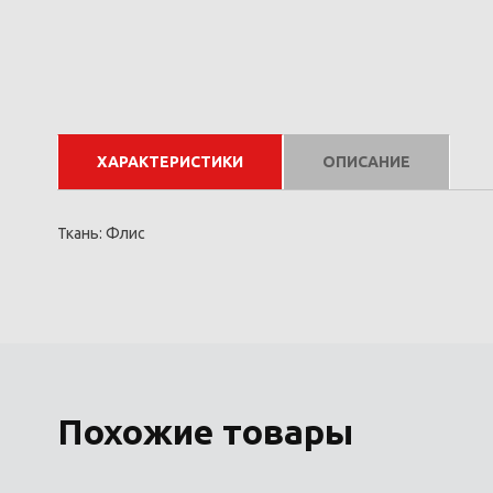
ХАРАКТЕРИСТИКИ
ОПИСАНИЕ
Ткань: Флис
Похожие товары