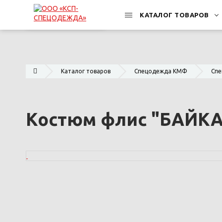
КАТАЛОГ ТОВАРОВ
Каталог товаров
Спецодежда КМФ
Спе
Костюм флис "БАЙКА