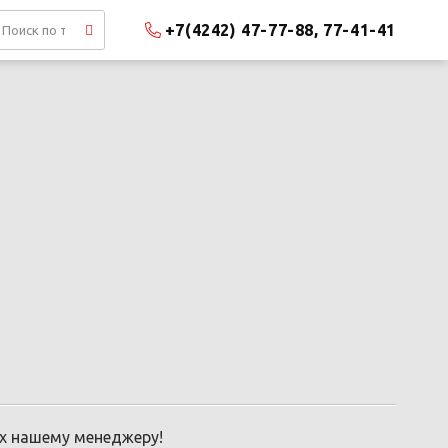
+7(4242) 47-77-88, 77-41-41
их нашему менеджеру!