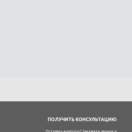
ПОЛУЧИТЬ КОНСУЛЬТАЦИЮ
Остались вопросы? Закажите звонок и