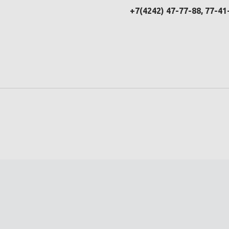
+7(4242) 47-77-88, 77-41