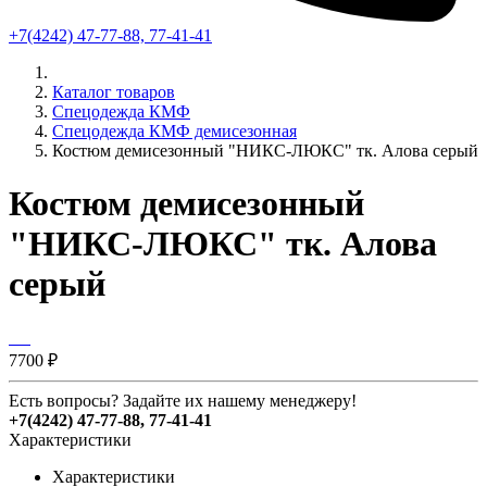
+7(4242) 47-77-88, 77-41-41
Каталог товаров
Спецодежда КМФ
Спецодежда КМФ демисезонная
Костюм демисезонный "НИКС-ЛЮКС" тк. Алова серый
Костюм демисезонный
"НИКС-ЛЮКС" тк. Алова
серый
7700 ₽
Есть вопросы? Задайте их нашему менеджеру!
+7(4242) 47-77-88, 77-41-41
Характеристики
Характеристики