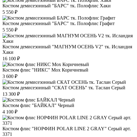
Костюм демисезонный "БАРС" тк. Полофлис Хаки
5 550 ₽
Костюм демисезонный "БАРС" тк. Полофлис Графит
5 550 ₽
Костюм демисезонный "МАГНУМ ОСЕНЬ V2" тк. Исландия
Хаки
16 100 ₽
Костюм флис "НИКС" Мох Коричневый
3 600 ₽
Костюм демисезонный "СКАТ ОСЕНЬ" тк. Таслан Серый
13 300 ₽
Костюм флис "БАЙКАЛ" Черный
4 100 ₽
Костюм флис "НОРФИН POLAR LINE 2 GRAY" Серый арт.
3371