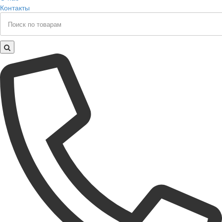
Контакты