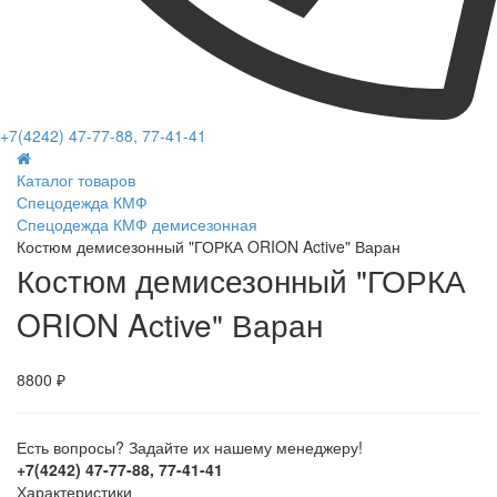
+7(4242) 47-77-88, 77-41-41
Каталог товаров
Спецодежда КМФ
Спецодежда КМФ демисезонная
Костюм демисезонный "ГОРКА ORION Active" Варан
Костюм демисезонный "ГОРКА
ORION Active" Варан
8800 ₽
Есть вопросы? Задайте их нашему менеджеру!
+7(4242) 47-77-88, 77-41-41
Характеристики