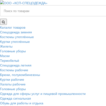
Каталог товаров
Спецодежда зимняя
Костюмы утеплённые
Куртки утеплённые
Жилеты
Головные уборы
Маски
Термобельё
Спецодежда летняя
Костюмы рабочие
Брюки, полукомбинезоны
Куртки рабочие
Халаты рабочие
Головные уборы
Одежда для сферы услуг и пищевой промышленности
Одежда сигнальная
Обувь для работы и отдыха