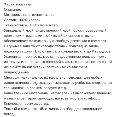
Характеристики
Описание
Материал: палаточная ткань
Состав: 100% хлопок
Ткань вставок: 100% полиэстер
Уникальный крой: анатомический крой Горка, проверенный
временем и тысячами любителей активного отдыха,
обеспечивает максимальную свободу движения и комфорт.
Надежная защита от холода: теплый подклад из Аловы
надежно защитит Вас от ветра и холода вплоть до 0 градусов.
Усиленная прочность: места, подверженные повышенному
износу, усилены тканью кошачий глаз, которая известна своей
исключительной устойчивостью к механическим
повреждениям.
Многофункциональность: идеально подходит для любых
видов активного отдыха: туризма, охоты, рыбалки, спортивных
тренировок на свежем воздухе и т.д.
Качественные материалы: изготовлен из высококачественных
материалов, гарантирующих долговечность и комфорт.
Ключевые преимущества:
Теплый и комфортный: отличный выбор для прохладной
погоды.