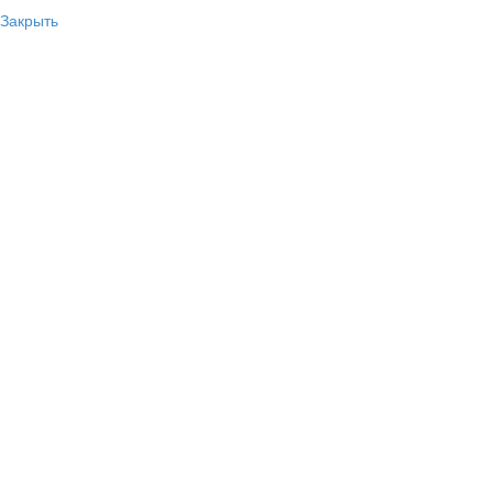
Закрыть