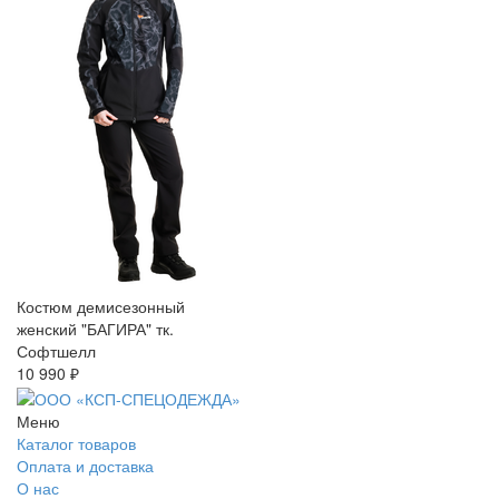
Костюм демисезонный
женский "БАГИРА" тк.
Софтшелл
10 990 ₽
Меню
Каталог товаров
Оплата и доставка
О нас