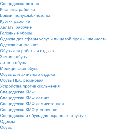
Спецодежда летняя
Костюмы рабочие
Брюки, полукомбинезоны
Куртки рабочие
Халаты рабочие
Головные уборы
Одежда для сферы услуг и пищевой промышленности
Одежда сигнальная
Обувь для работы и отдыха
Зимняя обувь
Летняя обувь
Медицинская обувь
Обувь для активного отдыха
Обувь ПВХ, резиновая
Устройства против скольжения
Спецодежда КМФ
Спецодежда КМФ летняя
Спецодежда КМФ демисезонная
Спецодежда КМФ утепленная
Спецодежда и обувь для охранных структур
Одежда
Обувь