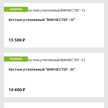
НОВИНКА
Костюм утепленный "ВИНЧЕСТЕР -15"
15 500 ₽
НОВИНКА
Костюм утепленный "ВИНЧЕСТЕР -35"
16 600 ₽