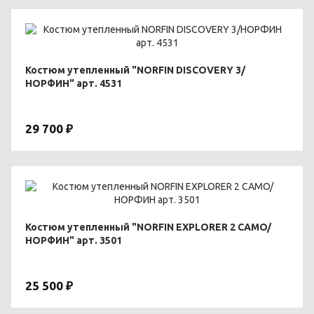
Костюм утепленный "NORFIN DISCOVERY 3/
НОРФИН" арт. 4531
29 700 ₽
Костюм утепленный "NORFIN EXPLORER 2 CAMO/
НОРФИН" арт. 3501
25 500 ₽