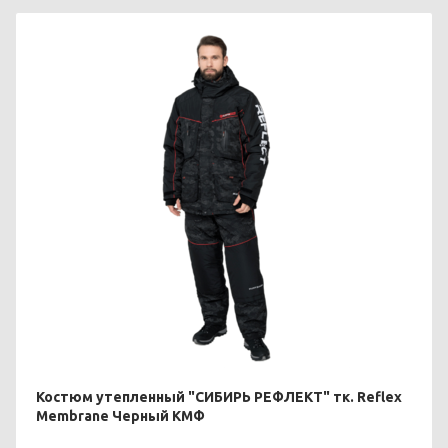
Костюм утепленный "СИБИРЬ РЕФЛЕКТ" тк. Reflex
Membrane Черный КМФ