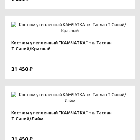
Костюм утепленный "КАМЧАТКА" тк. Таслан
Т.Синий/Красный
31 450 ₽
Костюм утепленный "КАМЧАТКА" тк. Таслан
Т.Синий/Лайм
31 450 ₽