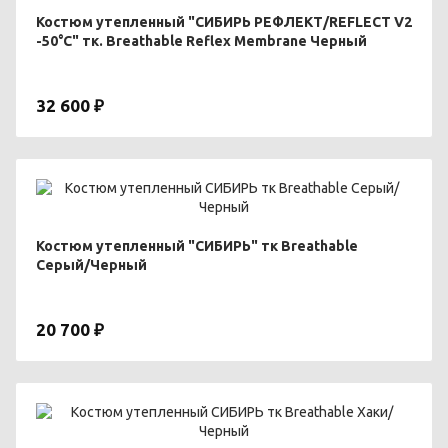
Костюм утепленный "СИБИРЬ РЕФЛЕКТ/REFLECT V2
-50°С" тк. Breathable Reflex Membrane Черный
32 600 ₽
Костюм утепленный "СИБИРЬ" тк Breathable
Серый/Черный
20 700 ₽