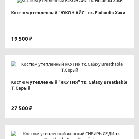
Костюм утепленный "ЮКОН АЙС" тк. Finlandia Хаки
19 500 ₽
Костюм утепленный "ЯКУТИЯ" тк. Galaxy Breathable
Т.Серый
27 500 ₽