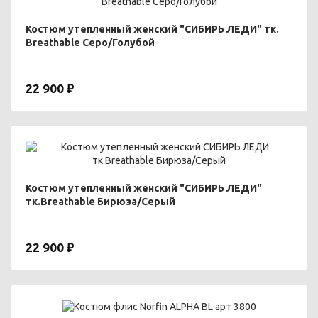
Костюм утепленный женский "СИБИРЬ ЛЕДИ" тк.
Breathable Серо/Голубой
22 900 ₽
Костюм утепленный женский "СИБИРЬ ЛЕДИ"
тк.Breathable Бирюза/Серый
22 900 ₽