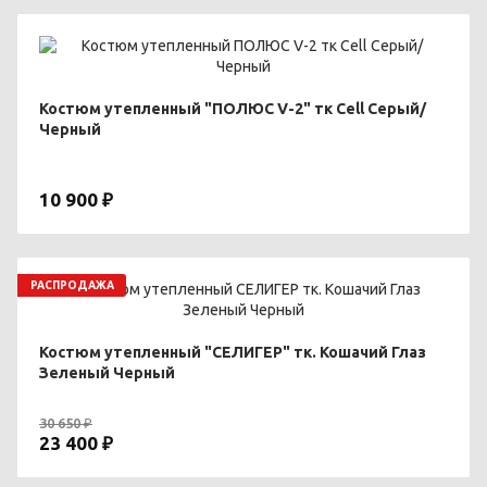
Костюм утепленный "ПОЛЮС V-2" тк Cell Серый/
Черный
10 900 ₽
РАСПРОДАЖА
Костюм утепленный "СЕЛИГЕР" тк. Кошачий Глаз
Зеленый Черный
30 650 ₽
23 400 ₽