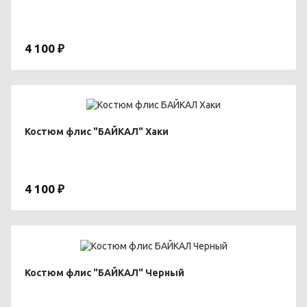
4 100 ₽
Костюм флис "БАЙКАЛ" Хаки
4 100 ₽
Костюм флис "БАЙКАЛ" Черный