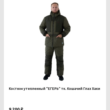
Костюм утепленный "ЕГЕРЬ" тк. Кошачий Глаз Хаки
9 200 ₽