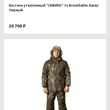
Костюм утепленный "СИБИРЬ" тк Breathable Хаки/
Черный
20 700 ₽