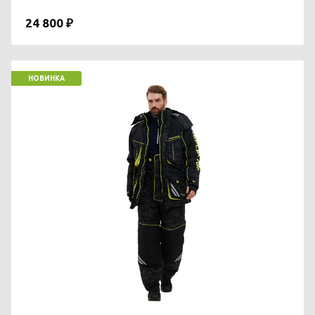
24 800 ₽
НОВИНКА