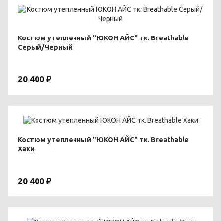
Костюм утепленный "ЮКОН АЙС" тк. Breathable
Серый/Черный
20 400 ₽
Костюм утепленный "ЮКОН АЙС" тк. Breathable
Хаки
20 400 ₽