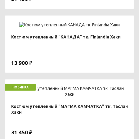
Костюм утепленный "КАНАДА" тк. Finlandia Хаки
13 900 ₽
НОВИНКА
Костюм утепленный "МАГМА КАМЧАТКА" тк. Таслан
Хаки
31 450 ₽