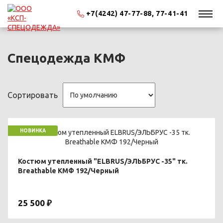
+7(4242) 47-77-88, 77-41-41
Спецодежда КМФ
Сортировать
НОВИНКА
Костюм утепленный "ELBRUS/ЭЛЬБРУС -35" тк.
Breathable КМФ 192/Черный
25 500 ₽