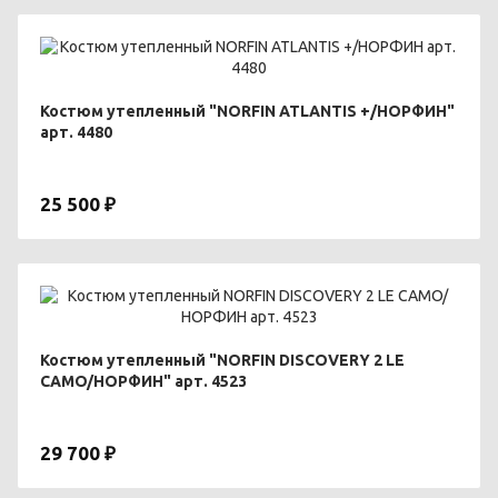
Костюм утепленный "NORFIN ATLANTIS +/НОРФИН"
арт. 4480
25 500 ₽
Костюм утепленный "NORFIN DISCOVERY 2 LE
CAMO/НОРФИН" арт. 4523
29 700 ₽