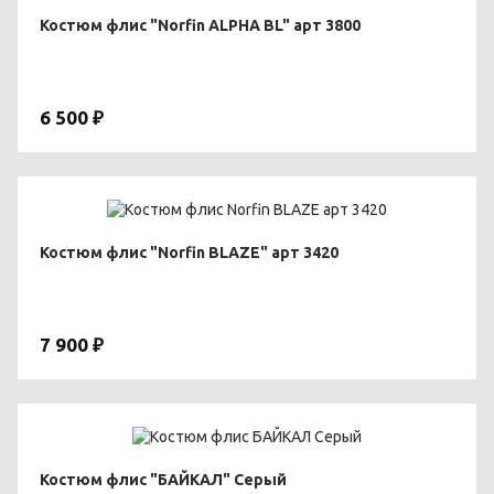
Костюм флис "Norfin ALPHA BL" арт 3800
6 500 ₽
Костюм флис "Norfin BLAZE" арт 3420
7 900 ₽
Костюм флис "БАЙКАЛ" Серый