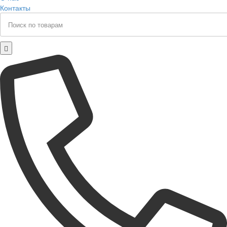
Контакты