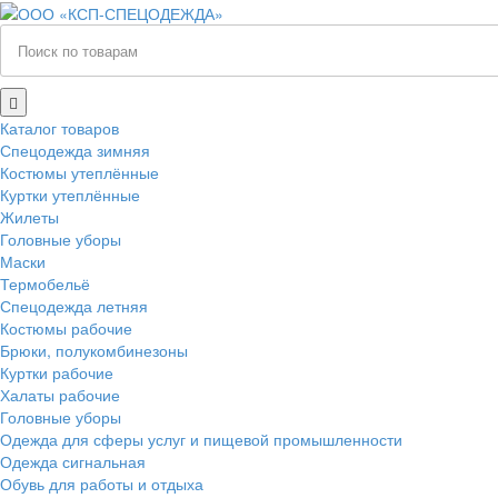
Каталог товаров
Спецодежда зимняя
Костюмы утеплённые
Куртки утеплённые
Жилеты
Головные уборы
Маски
Термобельё
Спецодежда летняя
Костюмы рабочие
Брюки, полукомбинезоны
Куртки рабочие
Халаты рабочие
Головные уборы
Одежда для сферы услуг и пищевой промышленности
Одежда сигнальная
Обувь для работы и отдыха