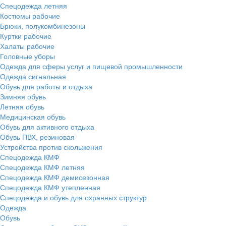
Спецодежда летняя
Костюмы рабочие
Брюки, полукомбинезоны
Куртки рабочие
Халаты рабочие
Головные уборы
Одежда для сферы услуг и пищевой промышленности
Одежда сигнальная
Обувь для работы и отдыха
Зимняя обувь
Летняя обувь
Медицинская обувь
Обувь для активного отдыха
Обувь ПВХ, резиновая
Устройства против скольжения
Спецодежда КМФ
Спецодежда КМФ летняя
Спецодежда КМФ демисезонная
Спецодежда КМФ утепленная
Спецодежда и обувь для охранных структур
Одежда
Обувь