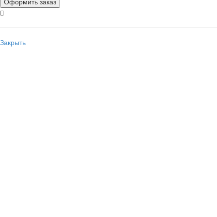
Закрыть