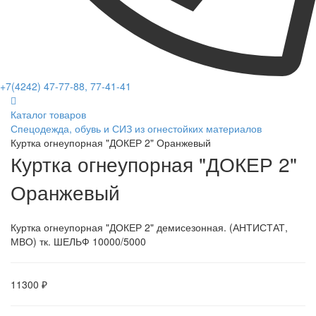
+7(4242) 47-77-88, 77-41-41
Каталог товаров
Спецодежда, обувь и СИЗ из огнестойких материалов
Куртка огнеупорная "ДОКЕР 2" Оранжевый
Куртка огнеупорная "ДОКЕР 2"
Оранжевый
Куртка огнеупорная "ДОКЕР 2" демисезонная. (АНТИСТАТ,
МВО) тк. ШЕЛЬФ 10000/5000
11300 ₽