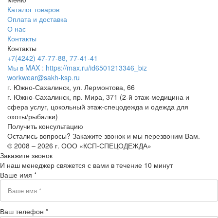
Каталог товаров
Оплата и доставка
О нас
Контакты
Контакты
+7(4242) 47-77-88, 77-41-41
Мы в MAX : https://max.ru/id6501213346_biz
workwear@sakh-ksp.ru
г. Южно-Сахалинск, ул. Лермонтова, 66
г. Южно-Сахалинск, пр. Мира, 371 (2-й этаж-медицина и
сфера услуг, цокольный этаж-спецодежда и одежда для
охоты/рыбалки)
Получить консультацию
Остались вопросы? Закажите звонок и мы перезвоним Вам.
© 2008 – 2026 г. ООО «КСП-СПЕЦОДЕЖДА»
Закажите звонок
И наш менеджер свяжется с вами в течение 10 минут
Ваше имя *
Ваш телефон *