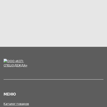
МЕНЮ
Каталог товаров