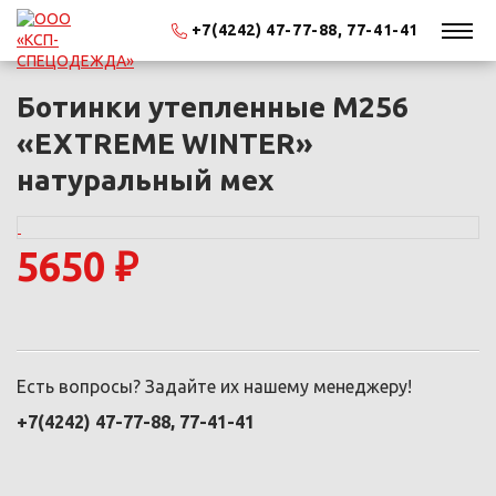
+7(4242) 47-77-88, 77-41-41
Ботинки утепленные М256
«EXTREME WINTER»
натуральный мех
5650 ₽
Есть вопросы? Задайте их нашему менеджеру!
+7(4242) 47-77-88, 77-41-41