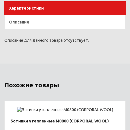
Характеристики
Описание
Описание для данного товара отсутствует.
Похожие товары
Ботинки утепленные М0800 (CORPORAL WOOL)