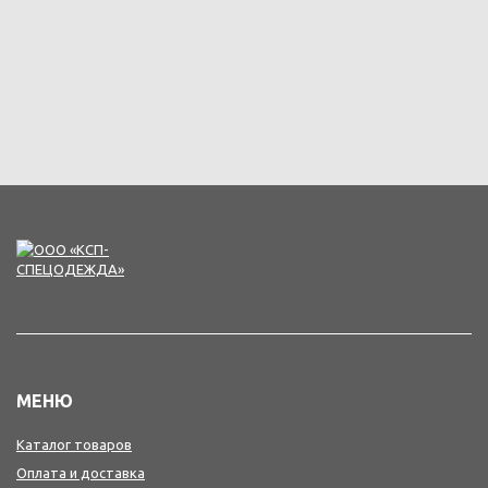
МЕНЮ
Каталог товаров
Оплата и доставка