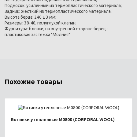
Подносок: усиленный из термопластического материала;
Задник: жесткий из термопластического материала;
Высота берца: 240 ± 3 мм;
Размеры: 38-48, полуглухой клапан;
Фурнитура: блочки, на внутренней стороне берец -
пластиковая застежка "Молния"
Похожие товары
Ботинки утепленные М0800 (CORPORAL WOOL)