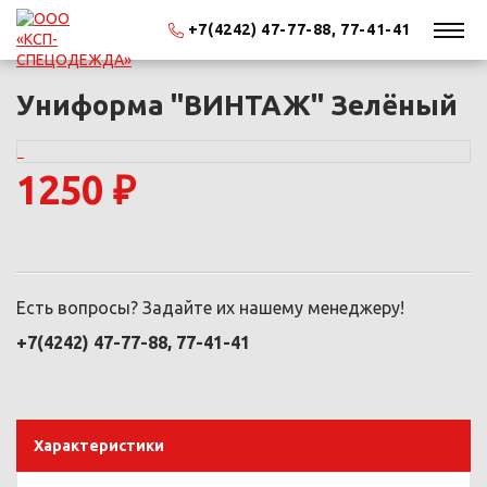
+7(4242) 47-77-88, 77-41-41
Униформа "ВИНТАЖ" Зелёный
1250 ₽
Есть вопросы? Задайте их нашему менеджеру!
+7(4242) 47-77-88, 77-41-41
Характеристики