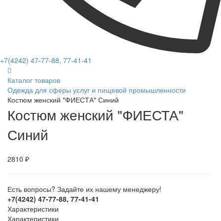
+7(4242) 47-77-88, 77-41-41
Каталог товаров
Одежда для сферы услуг и пищевой промышленности
Костюм женский "ФИЕСТА" Синий
Костюм женский "ФИЕСТА"
Синий
2810 ₽
Есть вопросы? Задайте их нашему менеджеру!
+7(4242) 47-77-88, 77-41-41
Характеристики
Характеристики