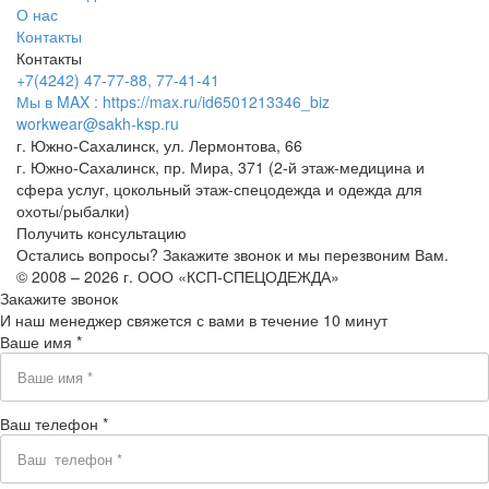
О нас
Контакты
Контакты
+7(4242) 47-77-88, 77-41-41
Мы в MAX : https://max.ru/id6501213346_biz
workwear@sakh-ksp.ru
г. Южно-Сахалинск, ул. Лермонтова, 66
г. Южно-Сахалинск, пр. Мира, 371 (2-й этаж-медицина и
сфера услуг, цокольный этаж-спецодежда и одежда для
охоты/рыбалки)
Получить консультацию
Остались вопросы? Закажите звонок и мы перезвоним Вам.
© 2008 – 2026 г. ООО «КСП-СПЕЦОДЕЖДА»
Закажите звонок
И наш менеджер свяжется с вами в течение 10 минут
Ваше имя *
Ваш телефон *