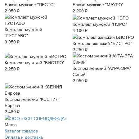
Брюки мужские "ПЕСТО"
Брюки мужские "МАУРО"
2 050 ₽
2 200 ₽
Комплект мужской "НЭРО"
Комплект мужской
4 100 ₽
"ГУСТАВО"
3 950 ₽
Комплект женский "БИСТРО"
2 250 ₽
Комплект мужской "БИСТРО"
Костюм женский "АУРА-ЭРА"
2 250 ₽
Синий
2 950 ₽
Костюм женский "КСЕНИЯ"
Бирюза
2 480 ₽
Меню
Каталог товаров
Оплата и доставка