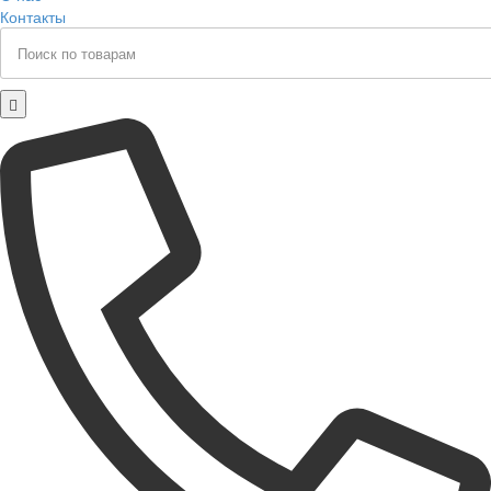
Контакты