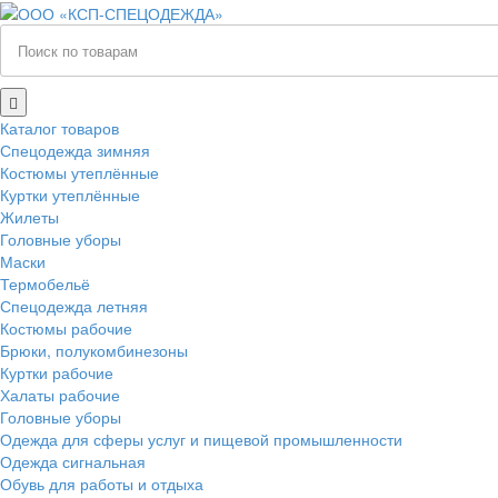
Каталог товаров
Спецодежда зимняя
Костюмы утеплённые
Куртки утеплённые
Жилеты
Головные уборы
Маски
Термобельё
Спецодежда летняя
Костюмы рабочие
Брюки, полукомбинезоны
Куртки рабочие
Халаты рабочие
Головные уборы
Одежда для сферы услуг и пищевой промышленности
Одежда сигнальная
Обувь для работы и отдыха