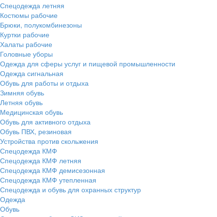
Спецодежда летняя
Костюмы рабочие
Брюки, полукомбинезоны
Куртки рабочие
Халаты рабочие
Головные уборы
Одежда для сферы услуг и пищевой промышленности
Одежда сигнальная
Обувь для работы и отдыха
Зимняя обувь
Летняя обувь
Медицинская обувь
Обувь для активного отдыха
Обувь ПВХ, резиновая
Устройства против скольжения
Спецодежда КМФ
Спецодежда КМФ летняя
Спецодежда КМФ демисезонная
Спецодежда КМФ утепленная
Спецодежда и обувь для охранных структур
Одежда
Обувь