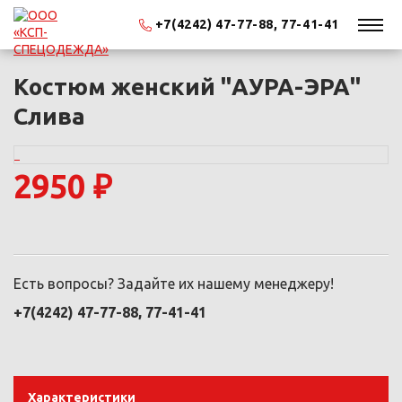
+7(4242) 47-77-88, 77-41-41
Костюм женский "АУРА-ЭРА"
Слива
2950 ₽
Есть вопросы? Задайте их нашему менеджеру!
+7(4242) 47-77-88, 77-41-41
Характеристики