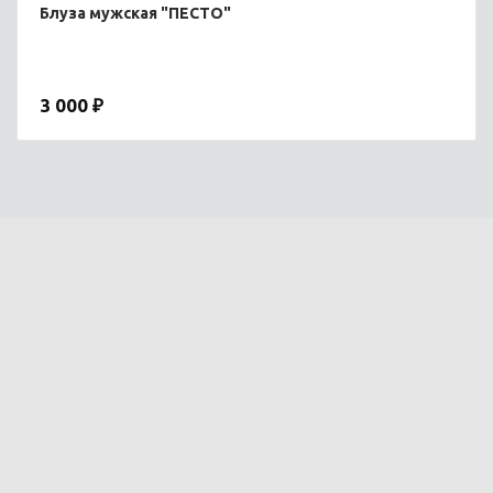
Блуза мужская "ПЕСТО"
3 000 ₽