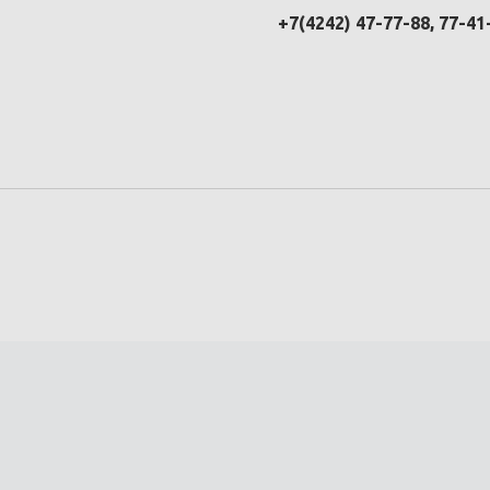
+7(4242) 47-77-88, 77-41