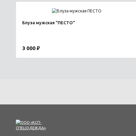
Блуза мужская "ПЕСТО"
3 000 ₽