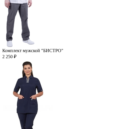
Комплект мужской "БИСТРО"
2 250 ₽