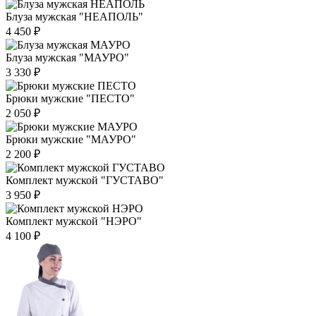
Блуза мужская "НЕАПОЛЬ"
4 450 ₽
Блуза мужская "МАУРО"
3 330 ₽
Брюки мужские "ПЕСТО"
2 050 ₽
Брюки мужские "МАУРО"
2 200 ₽
Комплект мужской "ГУСТАВО"
3 950 ₽
Комплект мужской "НЭРО"
4 100 ₽