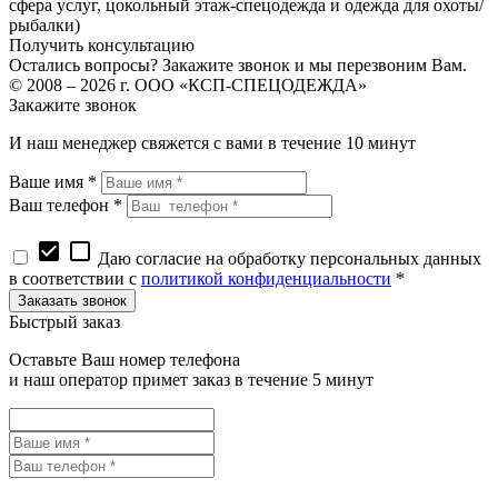
сфера услуг, цокольный этаж-спецодежда и одежда для охоты/
рыбалки)
Получить консультацию
Остались вопросы? Закажите звонок и мы перезвоним Вам.
© 2008 – 2026 г. ООО «КСП-СПЕЦОДЕЖДА»
Закажите звонок
И наш менеджер свяжется с вами в течение 10 минут
Ваше имя *
Ваш телефон *
check_box
check_box_outline_blank
Даю согласие на обработку персональных данных
в соответствии с
политикой конфиденциальности
*
Быстрый заказ
Оставьте Ваш номер телефона
и наш оператор примет заказ в течение 5 минут