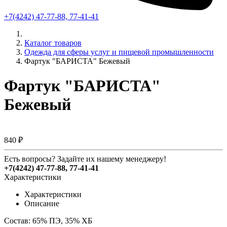
+7(4242) 47-77-88, 77-41-41
Каталог товаров
Одежда для сферы услуг и пищевой промышленности
Фартук "БАРИСТА" Бежевый
Фартук "БАРИСТА"
Бежевый
840 ₽
Есть вопросы? Задайте их нашему менеджеру!
+7(4242) 47-77-88, 77-41-41
Характеристики
Характеристики
Описание
Состав: 65% ПЭ, 35% ХБ