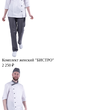
Комплект женский "БИСТРО"
2 250 ₽