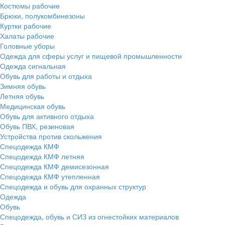
Костюмы рабочие
Брюки, полукомбинезоны
Куртки рабочие
Халаты рабочие
Головные уборы
Одежда для сферы услуг и пищевой промышленности
Одежда сигнальная
Обувь для работы и отдыха
Зимняя обувь
Летняя обувь
Медицинская обувь
Обувь для активного отдыха
Обувь ПВХ, резиновая
Устройства против скольжения
Спецодежда КМФ
Спецодежда КМФ летняя
Спецодежда КМФ демисезонная
Спецодежда КМФ утепленная
Спецодежда и обувь для охранных структур
Одежда
Обувь
Спецодежда, обувь и СИЗ из огнестойких материалов