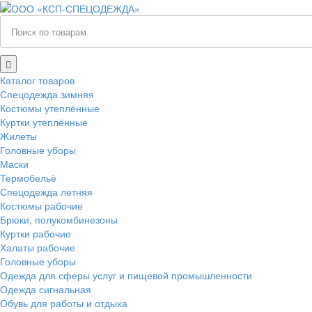
Каталог товаров
Спецодежда зимняя
Костюмы утеплённые
Куртки утеплённые
Жилеты
Головные уборы
Маски
Термобельё
Спецодежда летняя
Костюмы рабочие
Брюки, полукомбинезоны
Куртки рабочие
Халаты рабочие
Головные уборы
Одежда для сферы услуг и пищевой промышленности
Одежда сигнальная
Обувь для работы и отдыха