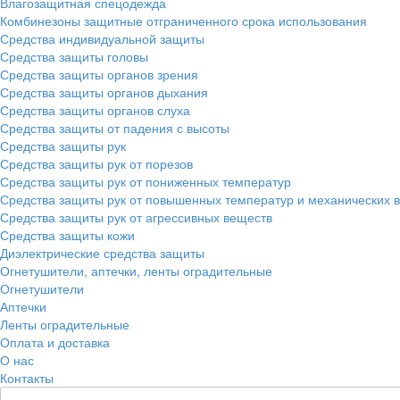
Влагозащитная спецодежда
Комбинезоны защитные отграниченного срока использования
Средства индивидуальной защиты
Средства защиты головы
Средства защиты органов зрения
Средства защиты органов дыхания
Средства защиты органов слуха
Средства защиты от падения с высоты
Средства защиты рук
Средства защиты рук от порезов
Средства защиты рук от пониженных температур
Средства защиты рук от повышенных температур и механических 
Средства защиты рук от агрессивных веществ
Средства защиты кожи
Диэлектрические средства защиты
Огнетушители, аптечки, ленты оградительные
Огнетушители
Аптечки
Ленты оградительные
Оплата и доставка
О нас
Контакты