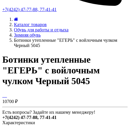
+7(4242) 47-77-88, 77-41-41
Каталог товаров
Обувь для работы и отдыха
Зимняя обувь
Ботинки утепленные "ЕГЕРЬ" с войлочным чулком
Черный 5045
Ботинки утепленные
"ЕГЕРЬ" с войлочным
чулком Черный 5045
10700 ₽
Есть вопросы? Задайте их нашему менеджеру!
+7(4242) 47-77-88, 77-41-41
Характеристики