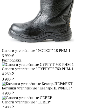
Сапоги утеплённые "УСТЮГ" 18 РНМ-1
3 990 ₽
Распродажа
Сапоги утеплённые "СУРГУТ" 760 РНМ-1
4 250 ₽
3 980 ₽
Ботинки утеплённые "Кевлар-ПЕРФЕКТ"
4 900 ₽
Сапоги утеплённые "СЕВЕР"
7 900 ₽