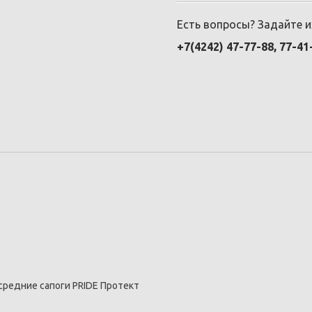
Есть вопросы? Задайте 
+7(4242) 47-77-88, 77-41
средние сапоги PRIDE Протект