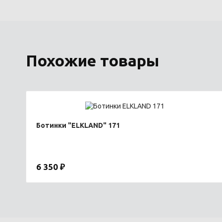
Похожие товары
Ботинки "ELKLAND" 171
6 350 ₽