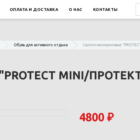
ОПЛАТА И ДОСТАВКА
О НАС
КОНТАКТЫ
Обувь для активного отдыха
Сапоги неопреновые "PROTECT
 "PROTECT MINI/ПРОТЕКТ
4800 ₽