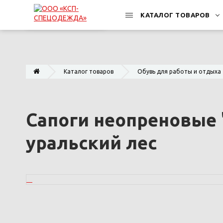
КАТАЛОГ ТОВАРОВ
Каталог товаров
Обувь для работы и отдыха
Сапоги неопреновые
уральский лес