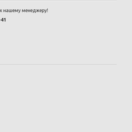
их нашему менеджеру!
-41