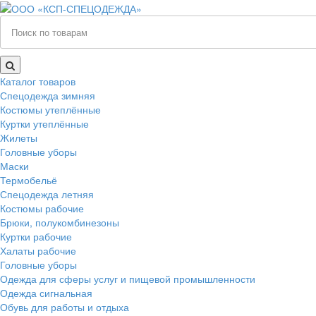
Каталог товаров
Спецодежда зимняя
Костюмы утеплённые
Куртки утеплённые
Жилеты
Головные уборы
Маски
Термобельё
Спецодежда летняя
Костюмы рабочие
Брюки, полукомбинезоны
Куртки рабочие
Халаты рабочие
Головные уборы
Одежда для сферы услуг и пищевой промышленности
Одежда сигнальная
Обувь для работы и отдыха