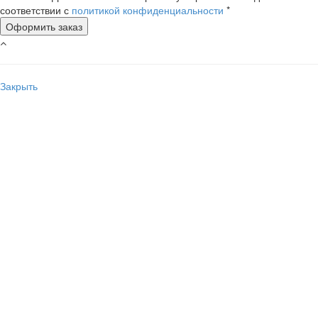
соответствии с
политикой конфиденциальности
*
Закрыть