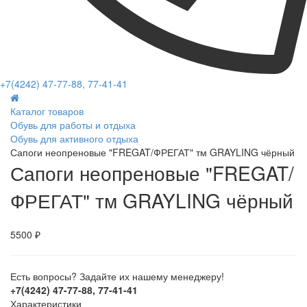
+7(4242) 47-77-88, 77-41-41
Каталог товаров
Обувь для работы и отдыха
Обувь для активного отдыха
Сапоги неопреновые "FREGAT/ФРЕГАТ" тм GRAYLING чёрный
Сапоги неопреновые "FREGAT/
ФРЕГАТ" тм GRAYLING чёрный
5500 ₽
Есть вопросы? Задайте их нашему менеджеру!
+7(4242) 47-77-88, 77-41-41
Характеристики