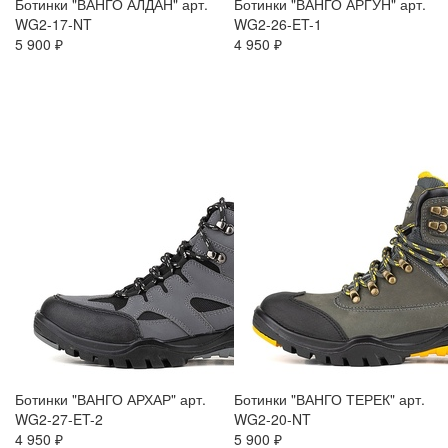
Ботинки "ВАНГО АЛДАН" арт.
Ботинки "ВАНГО АРГУН" арт.
WG2-17-NT
WG2-26-ET-1
5 900 ₽
4 950 ₽
Ботинки "ВАНГО АРХАР" арт.
Ботинки "ВАНГО ТЕРЕК" арт.
WG2-27-ET-2
WG2-20-NT
4 950 ₽
5 900 ₽