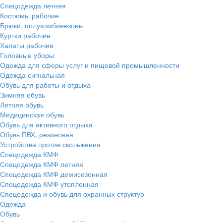
Спецодежда летняя
Костюмы рабочие
Брюки, полукомбинезоны
Куртки рабочие
Халаты рабочие
Головные уборы
Одежда для сферы услуг и пищевой промышленности
Одежда сигнальная
Обувь для работы и отдыха
Зимняя обувь
Летняя обувь
Медицинская обувь
Обувь для активного отдыха
Обувь ПВХ, резиновая
Устройства против скольжения
Спецодежда КМФ
Спецодежда КМФ летняя
Спецодежда КМФ демисезонная
Спецодежда КМФ утепленная
Спецодежда и обувь для охранных структур
Одежда
Обувь