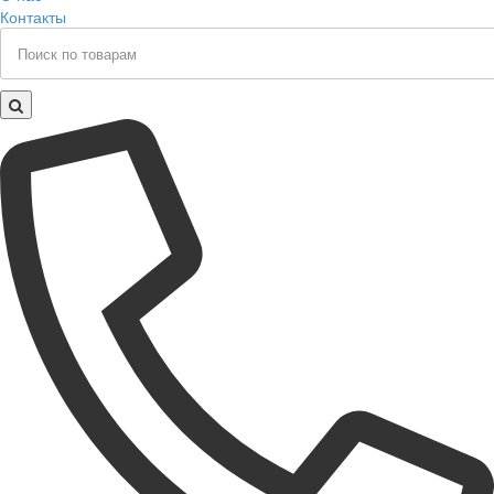
Контакты