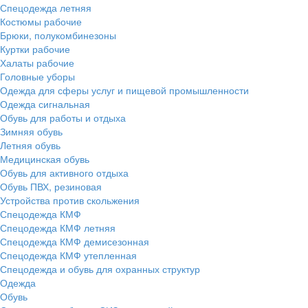
Спецодежда летняя
Костюмы рабочие
Брюки, полукомбинезоны
Куртки рабочие
Халаты рабочие
Головные уборы
Одежда для сферы услуг и пищевой промышленности
Одежда сигнальная
Обувь для работы и отдыха
Зимняя обувь
Летняя обувь
Медицинская обувь
Обувь для активного отдыха
Обувь ПВХ, резиновая
Устройства против скольжения
Спецодежда КМФ
Спецодежда КМФ летняя
Спецодежда КМФ демисезонная
Спецодежда КМФ утепленная
Спецодежда и обувь для охранных структур
Одежда
Обувь