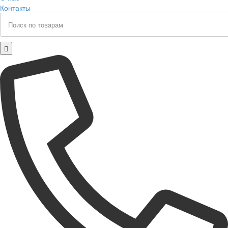
Контакты