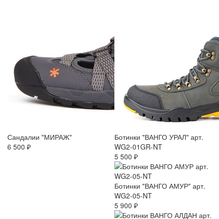
Сандалии "МИРАЖ"
Ботинки "ВАНГО УРАЛ" арт.
6 500 ₽
WG2-01GR-NT
5 500 ₽
Ботинки "ВАНГО АМУР" арт.
WG2-05-NT
5 900 ₽