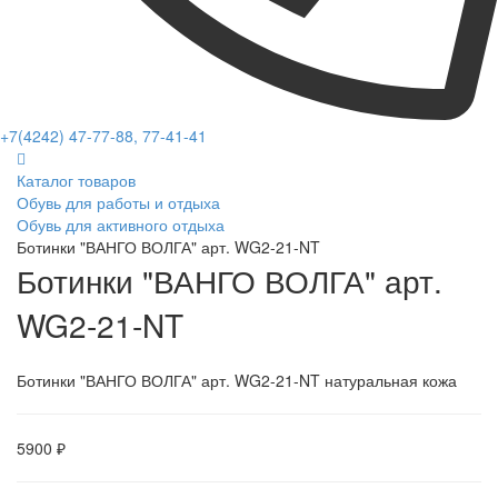
+7(4242) 47-77-88, 77-41-41
Каталог товаров
Обувь для работы и отдыха
Обувь для активного отдыха
Ботинки "ВАНГО ВОЛГА" арт. WG2-21-NT
Ботинки "ВАНГО ВОЛГА" арт.
WG2-21-NT
Ботинки "ВАНГО ВОЛГА" арт. WG2-21-NT натуральная кожа
5900 ₽