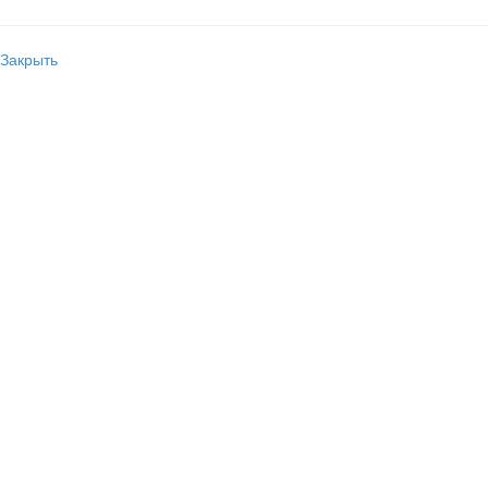
Закрыть