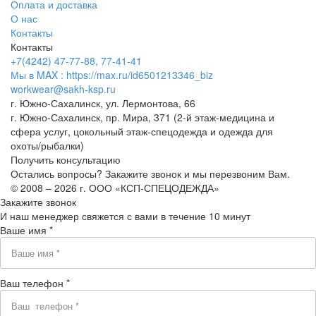
Оплата и доставка
О нас
Контакты
Контакты
+7(4242) 47-77-88, 77-41-41
Мы в MAX : https://max.ru/id6501213346_biz
workwear@sakh-ksp.ru
г. Южно-Сахалинск, ул. Лермонтова, 66
г. Южно-Сахалинск, пр. Мира, 371 (2-й этаж-медицина и
сфера услуг, цокольный этаж-спецодежда и одежда для
охоты/рыбалки)
Получить консультацию
Остались вопросы? Закажите звонок и мы перезвоним Вам.
© 2008 – 2026 г. ООО «КСП-СПЕЦОДЕЖДА»
Закажите звонок
И наш менеджер свяжется с вами в течение 10 минут
Ваше имя *
Ваш телефон *