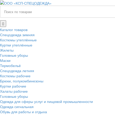
Каталог товаров
Спецодежда зимняя
Костюмы утеплённые
Куртки утеплённые
Жилеты
Головные уборы
Маски
Термобельё
Спецодежда летняя
Костюмы рабочие
Брюки, полукомбинезоны
Куртки рабочие
Халаты рабочие
Головные уборы
Одежда для сферы услуг и пищевой промышленности
Одежда сигнальная
Обувь для работы и отдыха