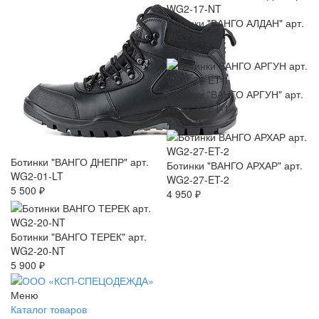
Ботинки "ВАНГО АЛДАН" арт.
WG2-17-NT
5 900 ₽
Ботинки "ВАНГО АРГУН" арт.
WG2-26-ET-1
4 950 ₽
Ботинки "ВАНГО ДНЕПР" арт.
Ботинки "ВАНГО АРХАР" арт.
WG2-01-LT
WG2-27-ET-2
5 500 ₽
4 950 ₽
Ботинки "ВАНГО ТЕРЕК" арт.
WG2-20-NT
5 900 ₽
Меню
Каталог товаров