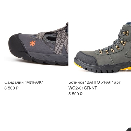
Сандалии "МИРАЖ"
Ботинки "ВАНГО УРАЛ" арт.
6 500 ₽
WG2-01GR-NT
5 500 ₽