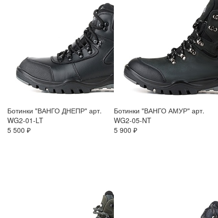
Ботинки "ВАНГО ДНЕПР" арт.
Ботинки "ВАНГО АМУР" арт.
WG2-01-LT
WG2-05-NT
5 500 ₽
5 900 ₽