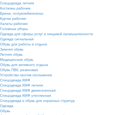
Спецодежда летняя
Костюмы рабочие
Брюки, полукомбинезоны
Куртки рабочие
Халаты рабочие
Головные уборы
Одежда для сферы услуг и пищевой промышленности
Одежда сигнальная
Обувь для работы и отдыха
Зимняя обувь
Летняя обувь
Медицинская обувь
Обувь для активного отдыха
Обувь ПВХ, резиновая
Устройства против скольжения
Спецодежда КМФ
Спецодежда КМФ летняя
Спецодежда КМФ демисезонная
Спецодежда КМФ утепленная
Спецодежда и обувь для охранных структур
Одежда
Обувь