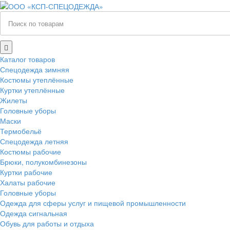
Каталог товаров
Спецодежда зимняя
Костюмы утеплённые
Куртки утеплённые
Жилеты
Головные уборы
Маски
Термобельё
Спецодежда летняя
Костюмы рабочие
Брюки, полукомбинезоны
Куртки рабочие
Халаты рабочие
Головные уборы
Одежда для сферы услуг и пищевой промышленности
Одежда сигнальная
Обувь для работы и отдыха