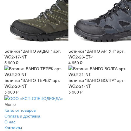
Ботинки "ВАНГО АЛДАН" арт.
Ботинки "ВАНГО АРГУН" арт.
WG2-17-NT
WG2-26-ET-1
5 900 ₽
4 950 ₽
Ботинки "ВАНГО ТЕРЕК" арт.
Ботинки "ВАНГО ВОЛГА" арт.
WG2-20-NT
WG2-21-NT
5 900 ₽
5 900 ₽
Меню
Каталог товаров
Оплата и доставка
О нас
Контакты