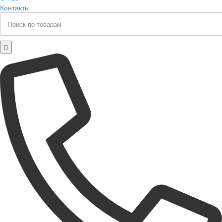
Контакты