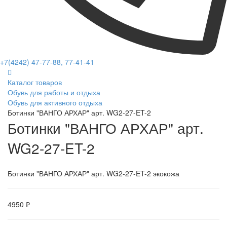
+7(4242) 47-77-88, 77-41-41
Каталог товаров
Обувь для работы и отдыха
Обувь для активного отдыха
Ботинки "ВАНГО АРХАР" арт. WG2-27-ET-2
Ботинки "ВАНГО АРХАР" арт.
WG2-27-ET-2
Ботинки "ВАНГО АРХАР" арт. WG2-27-ET-2 экокожа
4950 ₽