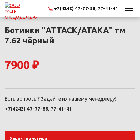
+7(4242) 47-77-88, 77-41-41
Ботинки "ATTACK/АТАКА" тм
7.62 чёрный
7900 ₽
Есть вопросы? Задайте их нашему менеджеру!
+7(4242) 47-77-88, 77-41-41
Характеристики