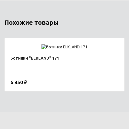
Похожие товары
Ботинки "ELKLAND" 171
6 350 ₽