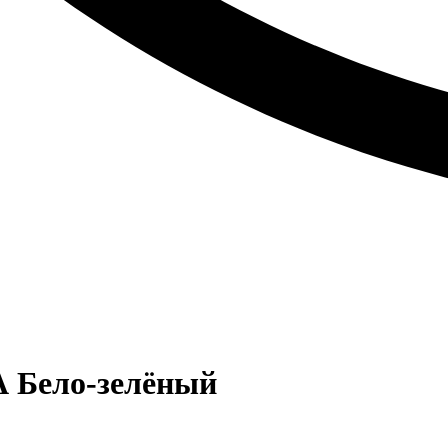
 Бело-зелёный