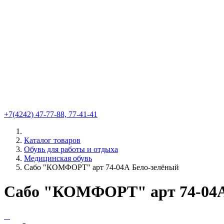
+7(4242) 47-77-88, 77-41-41
Каталог товаров
Обувь для работы и отдыха
Медицинская обувь
Сабо "КОМФОРТ" арт 74-04А Бело-зелёный
Сабо "КОМФОРТ" арт 74-04А