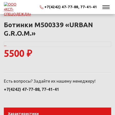
+7(4242) 47-77-88, 77-41-41
Ботинки М500339 «URBAN
G.R.O.M.»
5500 ₽
Есть вопросы? Задайте их нашему менеджеру!
+7(4242) 47-77-88, 77-41-41
Характеристики