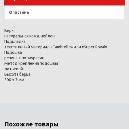
Описание
Верх
натуральная кожа, нейлон
Подкладка
текстильный материал «Cambrelle» или «Super Royal»
Подошва
резина + полиуретан
Метод крепления подошвы
литьевой
Высота берца
200 ± 3 мм
Похожие товары